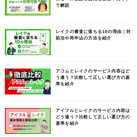
て解説
レイクの審査に落ちる10の理由｜対
処法や再申込の方法を紹介
アコムとレイクのサービス内容はど
う違う？比較して正しい選び方の基
準を紹介
アイフルとレイクのサービス内容は
どう違う？比較して正しい選び方の
基準を紹介