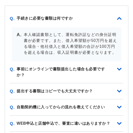
手続きに必要な書類は何ですか
Q.
本人確認書類として、運転免許証などの身分証明
書が必要です。また、借入希望額が50万円を超え
る場合・他社借入と借入希望額の合計が100万円
を超える場合は、収入証明書が必要となります。
事前にオンラインで書類提出した場合も必要です
Q.
か？
提出する書類はコピーでも大丈夫ですか？
Q.
自動契約機に入ってからの流れを教えてください
Q.
WEB申込と店舗申込で、審査に違いはありますか？
Q.