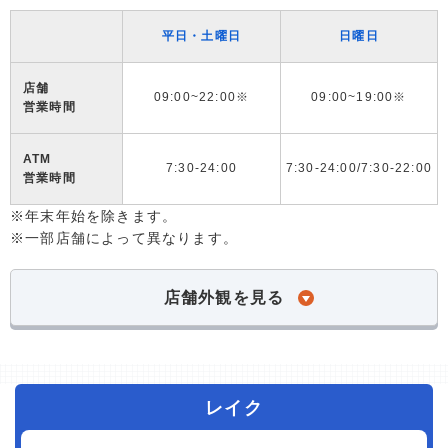
平日・土曜日
日曜日
店舗
09:00~22:00※
09:00~19:00※
営業時間
ATM
7:30-24:00
7:30-24:00/7:30-22:00
営業時間
※年末年始を除きます。
※一部店舗によって異なります。
店舗外観を見る
レイク