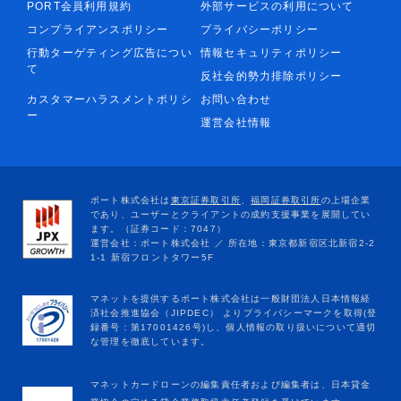
PORT会員利用規約
外部サービスの利用について
コンプライアンスポリシー
プライバシーポリシー
行動ターゲティング広告につい
情報セキュリティポリシー
て
反社会的勢力排除ポリシー
カスタマーハラスメントポリシ
お問い合わせ
ー
運営会社情報
マネットカードローンの編集責任者および編集者は、日本貸金