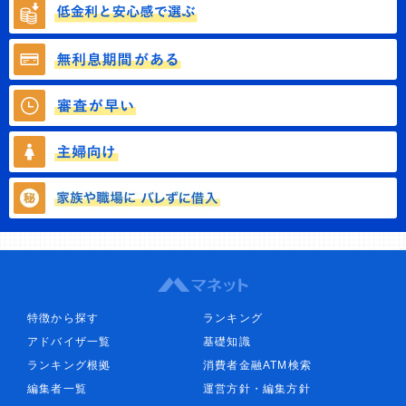
特徴から探す
ランキング
アドバイザ一覧
基礎知識
ランキング根拠
消費者金融ATM検索
編集者一覧
運営方針・編集方針