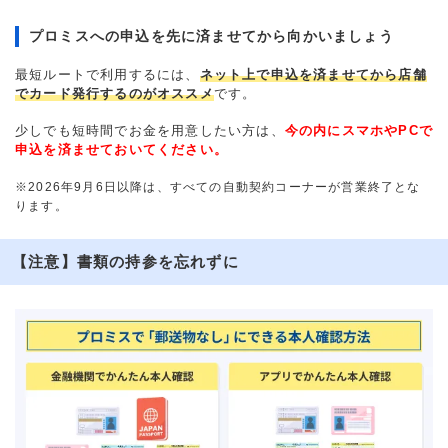
プロミスへの申込を先に済ませてから向かいましょう
最短ルートで利用するには、
ネット上で申込を済ませてから店舗
でカード発行するのがオススメ
です。
少しでも短時間でお金を用意したい方は、
今の内にスマホやPCで
申込を済ませておいてください。
※2026年9月6日以降は、すべての自動契約コーナーが営業終了とな
ります。
【注意】書類の持参を忘れずに