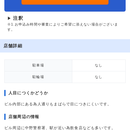
注釈
▶
※1.お申込み時間や審査によりご希望に添えない場合がございま
す。
店舗詳細
駐車場
なし
駐輪場
なし
人目につくかどうか
ビル内部にある為人通りもまばらで目につきにくいです。
店舗周辺の情報
ビル周辺に中野警察署、駅が近い為飲食店なども多いです。