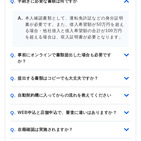
手続きに必要な書類は何ですか
Q.
本人確認書類として、運転免許証などの身分証明
書が必要です。また、借入希望額が50万円を超え
る場合・他社借入と借入希望額の合計が100万円
を超える場合は、収入証明書が必要となります。
事前にオンラインで書類提出した場合も必要です
Q.
か？
提出する書類はコピーでも大丈夫ですか？
Q.
自動契約機に入ってからの流れを教えてください
Q.
WEB申込と店舗申込で、審査に違いはありますか？
Q.
在籍確認は実施されますか？
Q.