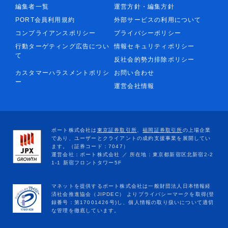
編集者一覧
運営方針・編集方針
PORT会員利用規約
外部サービスの利用について
コンプライアンスポリシー
プライバシーポリシー
行動ターゲティング広告につい
情報セキュリティポリシー
て
反社会的勢力排除ポリシー
カスタマーハラスメントポリシ
お問い合わせ
ー
運営会社情報