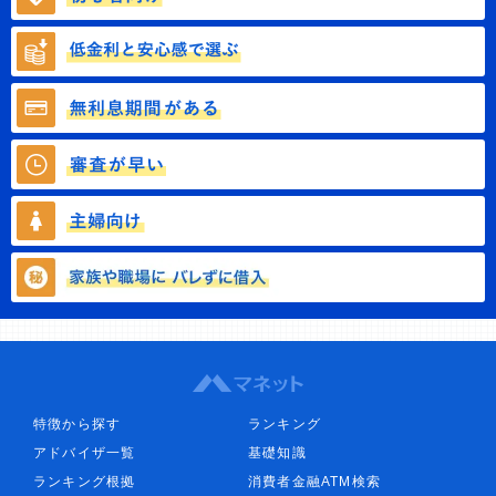
特徴から探す
ランキング
アドバイザ一覧
基礎知識
ランキング根拠
消費者金融ATM検索