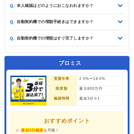
本人確認はどのようにおこなわれますか？
Q.
自動契約機での増額手続きはできますか？
Q.
自動契約機での増額はすぐ完了しますか？
Q.
プロミス
実質年率
2.5%〜18.0%
限度額
最大800万円
融資時間
最短3分※1
おすすめポイント
最短3分融資
も可能！