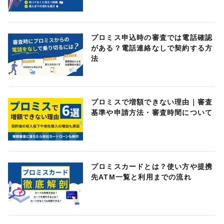
プロミス申込時の審査では電話確認
がある？電話連絡なしで契約する方
法
プロミスで増額できない理由｜審査
基準や申請方法・審査時間について
プロミスカードとは？使い方や提携
先ATM一覧と利用までの流れ