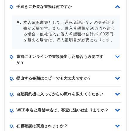
手続きに必要な書類は何ですか
Q.
本人確認書類として、運転免許証などの身分証明
書が必要です。また、借入希望額が50万円を超え
る場合・他社借入と借入希望額の合計が100万円
を超える場合は、収入証明書が必要となります。
事前にオンラインで書類提出した場合も必要です
Q.
か？
提出する書類はコピーでも大丈夫ですか？
Q.
自動契約機に入ってからの流れを教えてください
Q.
WEB申込と店舗申込で、審査に違いはありますか？
Q.
在籍確認は実施されますか？
Q.