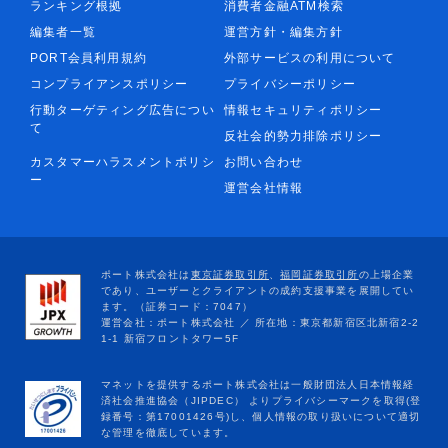
ランキング根拠
消費者金融ATM検索
編集者一覧
運営方針・編集方針
PORT会員利用規約
外部サービスの利用について
コンプライアンスポリシー
プライバシーポリシー
行動ターゲティング広告につい
情報セキュリティポリシー
て
反社会的勢力排除ポリシー
カスタマーハラスメントポリシ
お問い合わせ
ー
運営会社情報