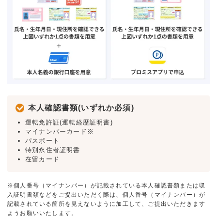
本人確認書類(いずれか必須)
運転免許証(運転経歴証明書)
マイナンバーカード※
パスポート
特別永住者証明書
在留カード
※個人番号（マイナンバー）が記載されている本人確認書類または収
入証明書類などをご提出いただく際は、個人番号（マイナンバー）が
記載されている箇所を見えないように加工して、ご提出いただきます
ようお願いいたします。