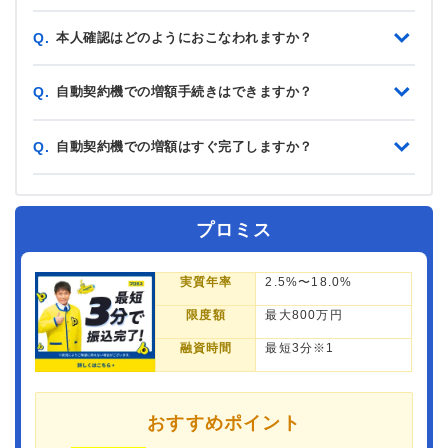
本人確認はどのようにおこなわれますか？
Q.
自動契約機での増額手続きはできますか？
Q.
自動契約機での増額はすぐ完了しますか？
Q.
プロミス
実質年率
2.5%〜18.0%
限度額
最大800万円
融資時間
最短3分※1
おすすめポイント