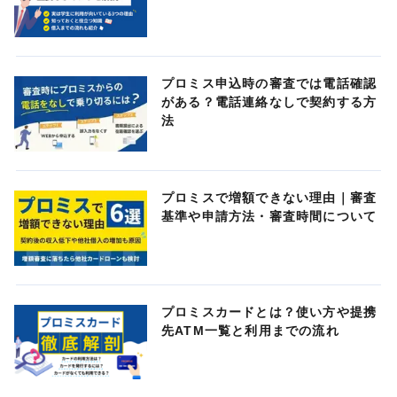
プロミス申込時の審査では電話確認
がある？電話連絡なしで契約する方
法
プロミスで増額できない理由｜審査
基準や申請方法・審査時間について
プロミスカードとは？使い方や提携
先ATM一覧と利用までの流れ