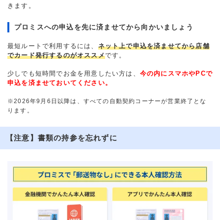
きます。
プロミスへの申込を先に済ませてから向かいましょう
最短ルートで利用するには、
ネット上で申込を済ませてから店舗
でカード発行するのがオススメ
です。
少しでも短時間でお金を用意したい方は、
今の内にスマホやPCで
申込を済ませておいてください。
※2026年9月6日以降は、すべての自動契約コーナーが営業終了とな
ります。
【注意】書類の持参を忘れずに