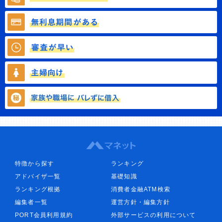
特徴から探す
ランキング
アドバイザ一覧
基礎知識
ランキング根拠
消費者金融ATM検索
編集者一覧
運営方針・編集方針
PORT会員利用規約
外部サービスの利用について