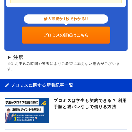
借入可能か1秒でわかる!!
プロミスの詳細はこちら
注釈
▶
※1.お申込み時間や審査によりご希望に添えない場合がございま
す。
プロミスに関する新着記事一覧
プロミスは学生も契約できる？ 利用
手順と親バレなしで借りる方法