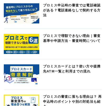
プロミス申込時の審査では電話確認
がある？電話連絡なしで契約する方
法
プロミスで増額できない理由｜審査
基準や申請方法・審査時間について
プロミスカードとは？使い方や提携
先ATM一覧と利用までの流れ
プロミスの審査に落ちる理由は？ 再
申込時のポイントや別の対処法も紹