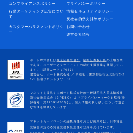
コンプライアンスポリシー
プライバシーポリシー
行動ターゲティング広告につい
情報セキュリティポリシー
て
反社会的勢力排除ポリシー
カスタマーハラスメントポリシ
お問い合わせ
ー
運営会社情報
マネットカードローンの編集責任者および編集者は、日本貸金
業協会の定める貸金業務取扱主任者登録を受けています。