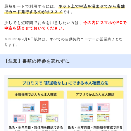
最短ルートで利用するには、
ネット上で申込を済ませてから店舗
でカード発行するのがオススメ
です。
少しでも短時間でお金を用意したい方は、
今の内にスマホやPCで
申込を済ませておいてください。
※2026年9月6日以降は、すべての自動契約コーナーが営業終了とな
ります。
【注意】書類の持参を忘れずに