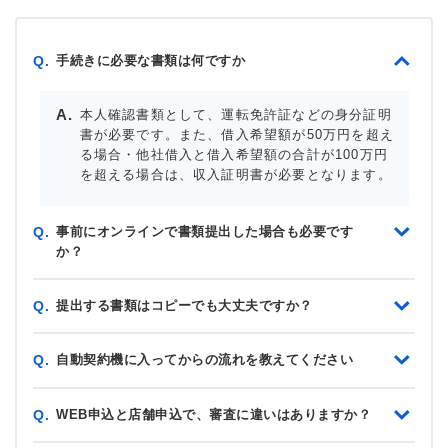
手続きに必要な書類は何ですか
Q.
本人確認書類として、運転免許証などの身分証明
書が必要です。また、借入希望額が50万円を超え
る場合・他社借入と借入希望額の合計が100万円
を超える場合は、収入証明書が必要となります。
事前にオンラインで書類提出した場合も必要です
Q.
か？
提出する書類はコピーでも大丈夫ですか？
Q.
自動契約機に入ってからの流れを教えてください
Q.
WEB申込と店舗申込で、審査に違いはありますか？
Q.