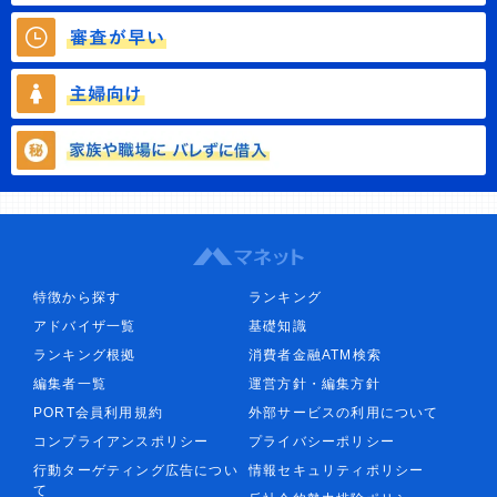
特徴から探す
ランキング
アドバイザ一覧
基礎知識
ランキング根拠
消費者金融ATM検索
編集者一覧
運営方針・編集方針
PORT会員利用規約
外部サービスの利用について
コンプライアンスポリシー
プライバシーポリシー
行動ターゲティング広告につい
情報セキュリティポリシー
て