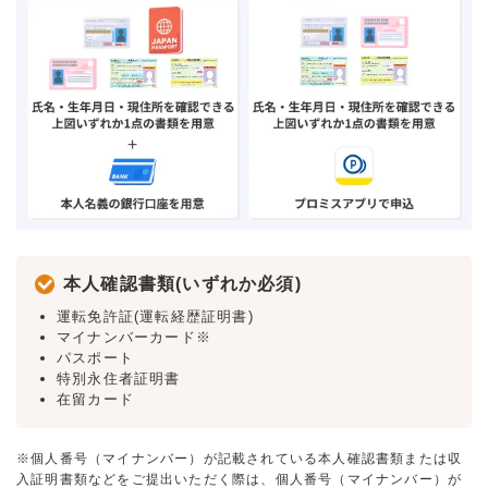
本人確認書類(いずれか必須)
運転免許証(運転経歴証明書)
マイナンバーカード※
パスポート
特別永住者証明書
在留カード
※個人番号（マイナンバー）が記載されている本人確認書類または収
入証明書類などをご提出いただく際は、個人番号（マイナンバー）が