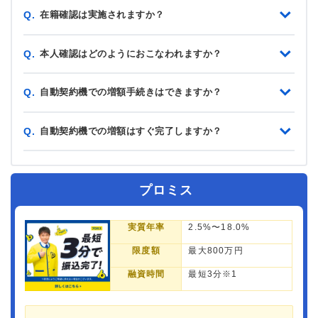
在籍確認は実施されますか？
Q.
本人確認はどのようにおこなわれますか？
Q.
自動契約機での増額手続きはできますか？
Q.
自動契約機での増額はすぐ完了しますか？
Q.
プロミス
実質年率
2.5%〜18.0%
限度額
最大800万円
融資時間
最短3分※1