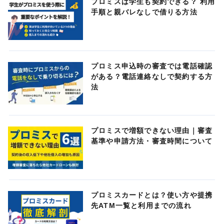
プロミスは学生も契約できる？ 利用
手順と親バレなしで借りる方法
プロミス申込時の審査では電話確認
がある？電話連絡なしで契約する方
法
プロミスで増額できない理由｜審査
基準や申請方法・審査時間について
プロミスカードとは？使い方や提携
先ATM一覧と利用までの流れ