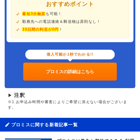
おすすめポイント
最短3分融資
も可能！
勤務先への電話連絡＆郵送物は原則なし！
30日間の利息が0円
！
借入可能か1秒でわかる!!
プロミスの詳細はこちら
注釈
▶
※1.お申込み時間や審査によりご希望に添えない場合がございま
す。
プロミスに関する新着記事一覧