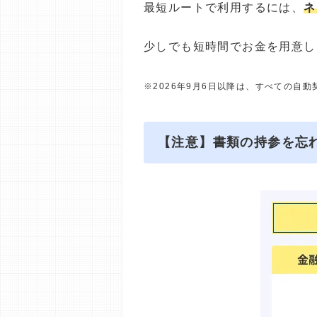
最短ルートで利用するには、
ネ
少しでも短時間でお金を用意し
※2026年9月6日以降は、すべての自
【注意】書類の持参を忘