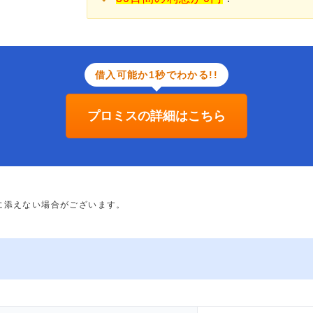
借入可能か1秒でわかる!!
プロミスの詳細はこちら
に添えない場合がございます。