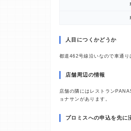
人目につくかどうか
都道462号線沿いなので車通
店舗周辺の情報
店舗の隣にはレストランPAN
ョナサンがあります。
プロミスへの申込を先に