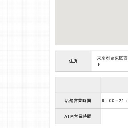
東京都台東区西
住所
Ｆ
店舗営業時間
9：00～2
ATM営業時間