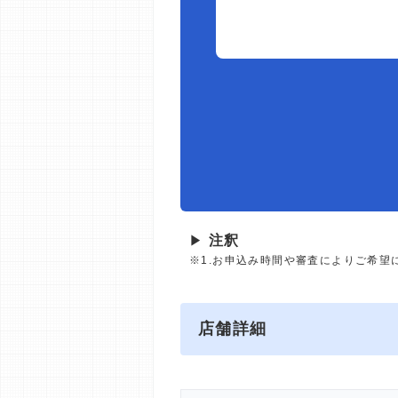
▶
注釈
※1.お申込み時間や審査によりご希望
店舗詳細