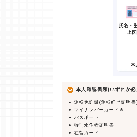
本人確認書類(いずれか必
運転免許証(運転経歴証明書
マイナンバーカード※
パスポート
特別永住者証明書
在留カード