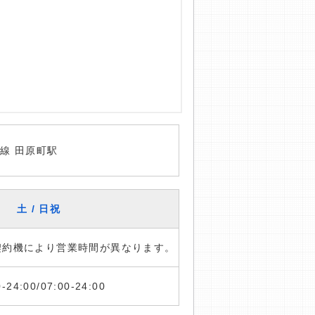
線 田原町駅
土 / 日祝
※契約機により営業時間が異なります。
0-24:00/07:00-24:00