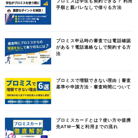
プロミスは学生も契約できる？ 利用
手順と親バレなしで借りる方法
プロミス申込時の審査では電話確認
がある？電話連絡なしで契約する方
法
プロミスで増額できない理由｜審査
基準や申請方法・審査時間について
プロミスカードとは？使い方や提携
先ATM一覧と利用までの流れ