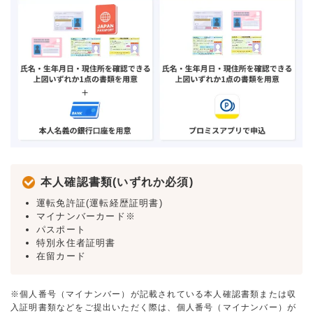
本人確認書類(いずれか必須)
運転免許証(運転経歴証明書)
マイナンバーカード※
パスポート
特別永住者証明書
在留カード
※個人番号（マイナンバー）が記載されている本人確認書類または収
入証明書類などをご提出いただく際は、個人番号（マイナンバー）が