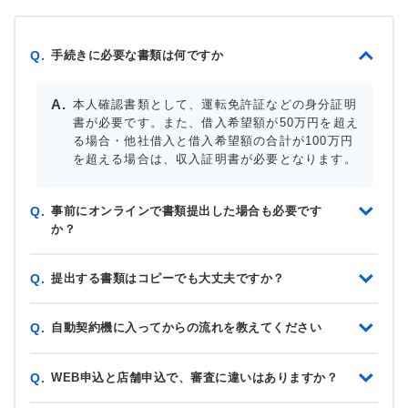
手続きに必要な書類は何ですか
Q.
本人確認書類として、運転免許証などの身分証明
書が必要です。また、借入希望額が50万円を超え
る場合・他社借入と借入希望額の合計が100万円
を超える場合は、収入証明書が必要となります。
事前にオンラインで書類提出した場合も必要です
Q.
か？
提出する書類はコピーでも大丈夫ですか？
Q.
自動契約機に入ってからの流れを教えてください
Q.
WEB申込と店舗申込で、審査に違いはありますか？
Q.