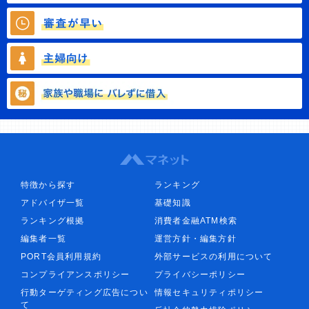
特徴から探す
ランキング
アドバイザ一覧
基礎知識
ランキング根拠
消費者金融ATM検索
編集者一覧
運営方針・編集方針
PORT会員利用規約
外部サービスの利用について
コンプライアンスポリシー
プライバシーポリシー
行動ターゲティング広告につい
情報セキュリティポリシー
て