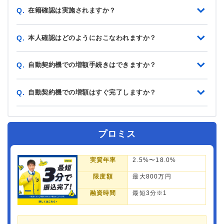
在籍確認は実施されますか？
Q.
本人確認はどのようにおこなわれますか？
Q.
自動契約機での増額手続きはできますか？
Q.
自動契約機での増額はすぐ完了しますか？
Q.
プロミス
実質年率
2.5%〜18.0%
限度額
最大800万円
融資時間
最短3分※1