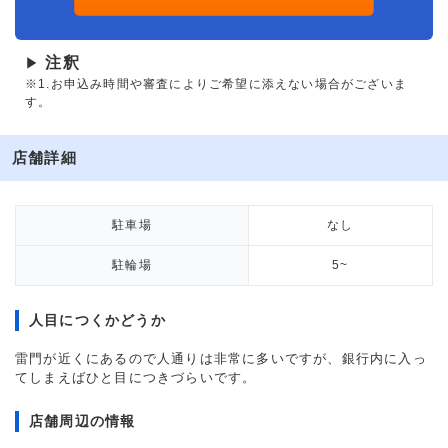
注釈
▶
※1.お申込み時間や審査によりご希望に添えない場合がございま
す。
店舗詳細
駐車場
なし
駐輪場
5~
人目につくかどうか
雷門が近くにあるので人通りは非常に多いですが、銀行内に入っ
てしまえばひと目につきづらいです。
店舗周辺の情報