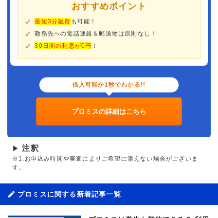
おすすめポイント
最短3分融資
も可能！
勤務先への電話連絡＆郵送物は原則なし！
30日間の利息が0円
！
借入可能か1秒でわかる!!
プロミスの詳細はこちら
注釈
▶
※1.お申込み時間や審査によりご希望に添えない場合がございま
す。
プロミスに関する新着記事一覧