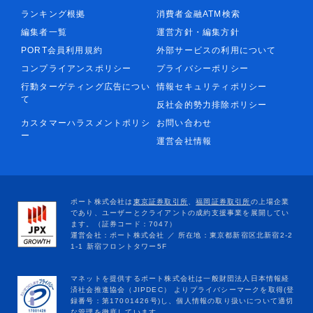
ランキング根拠
消費者金融ATM検索
編集者一覧
運営方針・編集方針
PORT会員利用規約
外部サービスの利用について
コンプライアンスポリシー
プライバシーポリシー
行動ターゲティング広告につい
情報セキュリティポリシー
て
反社会的勢力排除ポリシー
カスタマーハラスメントポリシ
お問い合わせ
ー
運営会社情報