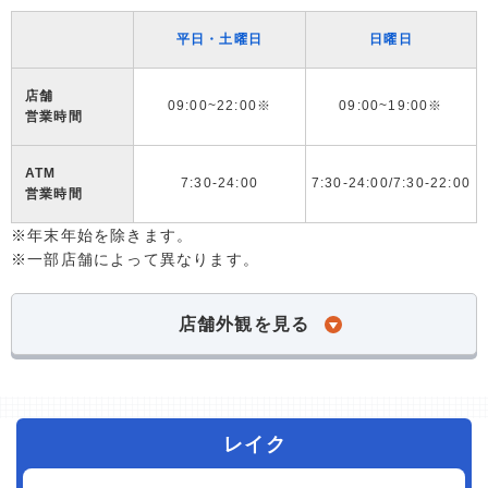
平日・土曜日
日曜日
店舗
09:00~22:00※
09:00~19:00※
営業時間
ATM
7:30-24:00
7:30-24:00/7:30-22:00
営業時間
※年末年始を除きます。
※一部店舗によって異なります。
店舗外観を見る
レイク