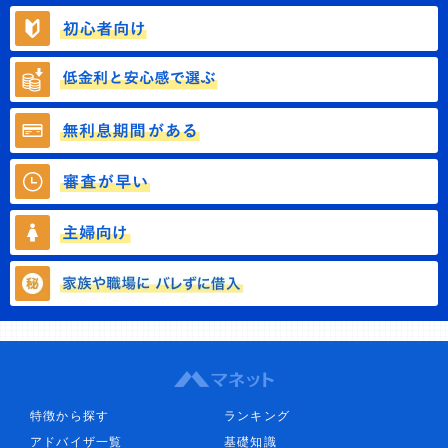
特徴から探す
ランキング
アドバイザ一覧
基礎知識