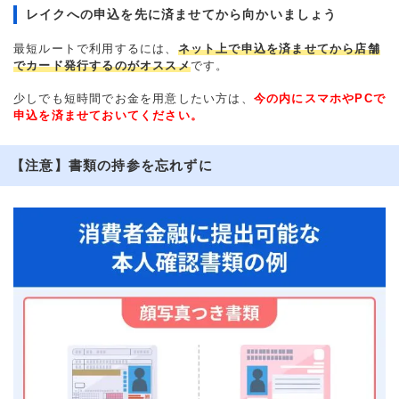
レイクへの申込を先に済ませてから向かいましょう
最短ルートで利用するには、
ネット上で申込を済ませてから店舗
でカード発行するのがオススメ
です。
少しでも短時間でお金を用意したい方は、
今の内にスマホやPCで
申込を済ませておいてください。
【注意】書類の持参を忘れずに