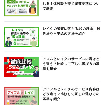
れる？体験談を交え審査基準につい
て解説
レイクの審査に落ちる10の理由｜対
処法や再申込の方法を紹介
アコムとレイクのサービス内容はど
う違う？比較して正しい選び方の基
準を紹介
アイフルとレイクのサービス内容は
どう違う？比較して正しい選び方の
基準を紹介