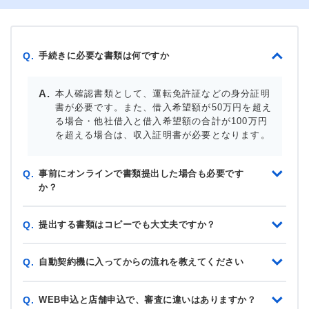
手続きに必要な書類は何ですか
Q.
本人確認書類として、運転免許証などの身分証明
書が必要です。また、借入希望額が50万円を超え
る場合・他社借入と借入希望額の合計が100万円
を超える場合は、収入証明書が必要となります。
事前にオンラインで書類提出した場合も必要です
Q.
か？
提出する書類はコピーでも大丈夫ですか？
Q.
自動契約機に入ってからの流れを教えてください
Q.
WEB申込と店舗申込で、審査に違いはありますか？
Q.