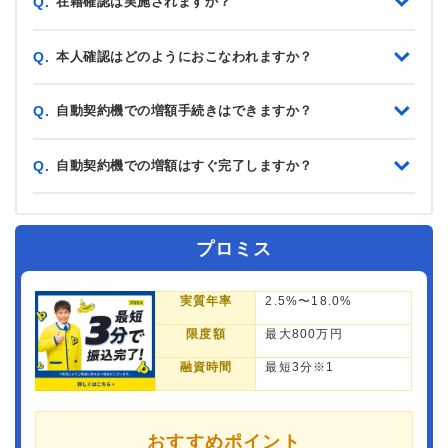
在籍確認は実施されますか？
Q.
本人確認はどのようにおこなわれますか？
Q.
自動契約機での増額手続きはできますか？
Q.
自動契約機での増額はすぐ完了しますか？
Q.
プロミス
実質年率
2.5%〜18.0%
限度額
最大800万円
融資時間
最短3分※1
おすすめポイント