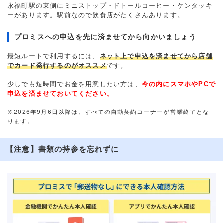
永福町駅の東側にミニストップ・ドトールコーヒー・ケンタッキ
ーがあります。駅前なので飲食店がたくさんあります。
プロミスへの申込を先に済ませてから向かいましょう
最短ルートで利用するには、
ネット上で申込を済ませてから店舗
でカード発行するのがオススメ
です。
少しでも短時間でお金を用意したい方は、
今の内にスマホやPCで
申込を済ませておいてください。
※2026年9月6日以降は、すべての自動契約コーナーが営業終了とな
ります。
【注意】書類の持参を忘れずに