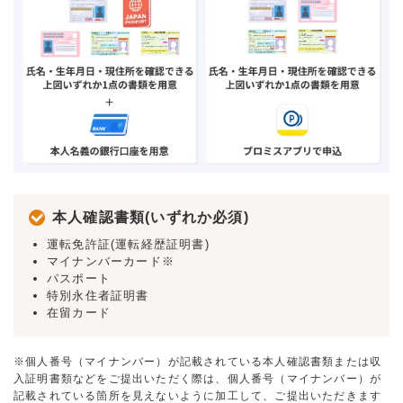
本人確認書類(いずれか必須)
運転免許証(運転経歴証明書)
マイナンバーカード※
パスポート
特別永住者証明書
在留カード
※個人番号（マイナンバー）が記載されている本人確認書類または収
入証明書類などをご提出いただく際は、個人番号（マイナンバー）が
記載されている箇所を見えないように加工して、ご提出いただきます