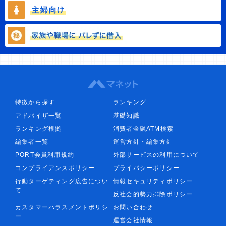
特徴から探す
ランキング
アドバイザ一覧
基礎知識
ランキング根拠
消費者金融ATM検索
編集者一覧
運営方針・編集方針
PORT会員利用規約
外部サービスの利用について
コンプライアンスポリシー
プライバシーポリシー
行動ターゲティング広告につい
情報セキュリティポリシー
て
反社会的勢力排除ポリシー
カスタマーハラスメントポリシ
お問い合わせ
ー
運営会社情報