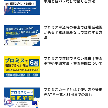
手順と親バレなしで借りる方法
プロミス申込時の審査では電話確認
がある？電話連絡なしで契約する方
法
プロミスで増額できない理由｜審査
基準や申請方法・審査時間について
プロミスカードとは？使い方や提携
先ATM一覧と利用までの流れ