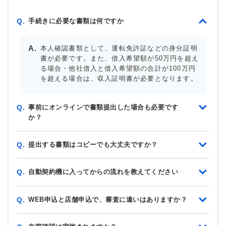
手続きに必要な書類は何ですか
Q.
本人確認書類として、運転免許証などの身分証明
書が必要です。また、借入希望額が50万円を超え
る場合・他社借入と借入希望額の合計が100万円
を超える場合は、収入証明書が必要となります。
事前にオンラインで書類提出した場合も必要です
Q.
か？
提出する書類はコピーでも大丈夫ですか？
Q.
自動契約機に入ってからの流れを教えてください
Q.
WEB申込と店舗申込で、審査に違いはありますか？
Q.