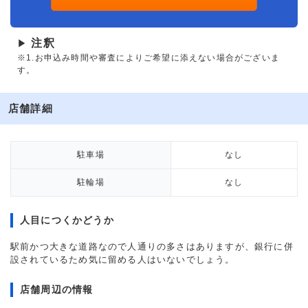
注釈
▶
※1.お申込み時間や審査によりご希望に添えない場合がございま
す。
店舗詳細
駐車場
なし
駐輪場
なし
人目につくかどうか
駅前かつ大きな道路なので人通りの多さはありますが、銀行に併
設されているため気に留める人はいないでしょう。
店舗周辺の情報