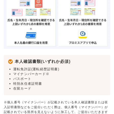
本人確認書類(いずれか必須)
運転免許証(運転経歴証明書)
マイナンバーカード※
パスポート
特別永住者証明書
在留カード
※個人番号（マイナンバー）が記載されている本人確認書類または収
入証明書類などをご提出いただく際は、個人番号（マイナンバー）が
記載されている箇所を見えないように加工して、ご提出いただきます