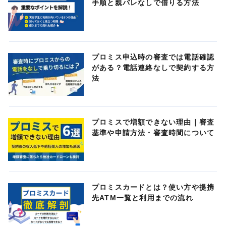
手順と親バレなしで借りる方法
プロミス申込時の審査では電話確認
がある？電話連絡なしで契約する方
法
プロミスで増額できない理由｜審査
基準や申請方法・審査時間について
プロミスカードとは？使い方や提携
先ATM一覧と利用までの流れ