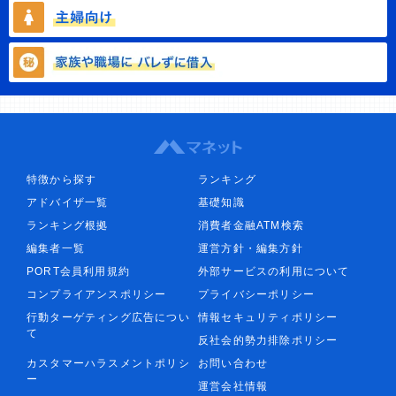
特徴から探す
ランキング
アドバイザ一覧
基礎知識
ランキング根拠
消費者金融ATM検索
編集者一覧
運営方針・編集方針
PORT会員利用規約
外部サービスの利用について
コンプライアンスポリシー
プライバシーポリシー
行動ターゲティング広告につい
情報セキュリティポリシー
て
反社会的勢力排除ポリシー
カスタマーハラスメントポリシ
お問い合わせ
ー
運営会社情報