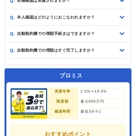
在籍確認は実施されますか？
Q.
本人確認はどのようにおこなわれますか？
Q.
自動契約機での増額手続きはできますか？
Q.
自動契約機での増額はすぐ完了しますか？
Q.
プロミス
実質年率
2.5%〜18.0%
限度額
最大800万円
融資時間
最短3分※1
おすすめポイント