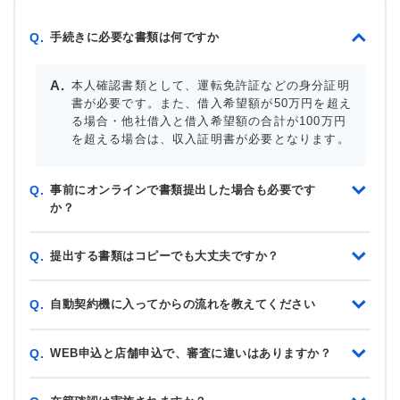
手続きに必要な書類は何ですか
Q.
本人確認書類として、運転免許証などの身分証明
書が必要です。また、借入希望額が50万円を超え
る場合・他社借入と借入希望額の合計が100万円
を超える場合は、収入証明書が必要となります。
事前にオンラインで書類提出した場合も必要です
Q.
か？
提出する書類はコピーでも大丈夫ですか？
Q.
自動契約機に入ってからの流れを教えてください
Q.
WEB申込と店舗申込で、審査に違いはありますか？
Q.