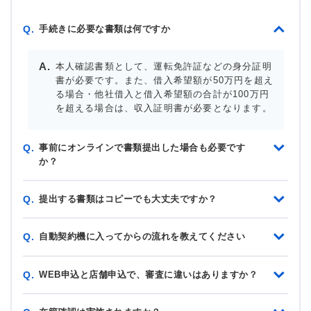
手続きに必要な書類は何ですか
Q.
本人確認書類として、運転免許証などの身分証明
書が必要です。また、借入希望額が50万円を超え
る場合・他社借入と借入希望額の合計が100万円
を超える場合は、収入証明書が必要となります。
事前にオンラインで書類提出した場合も必要です
Q.
か？
提出する書類はコピーでも大丈夫ですか？
Q.
自動契約機に入ってからの流れを教えてください
Q.
WEB申込と店舗申込で、審査に違いはありますか？
Q.