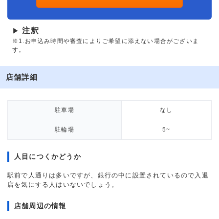
注釈
▶
※1.お申込み時間や審査によりご希望に添えない場合がございま
す。
店舗詳細
駐車場
なし
駐輪場
5~
人目につくかどうか
駅前で人通りは多いですが、銀行の中に設置されているので入退
店を気にする人はいないでしょう。
店舗周辺の情報