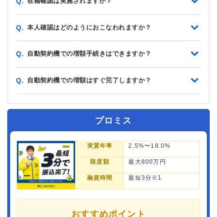
在籍確認は実施されますか？
Q.
本人確認はどのようにおこなわれますか？
Q.
自動契約機での増額手続きはできますか？
Q.
自動契約機での増額はすぐ完了しますか？
Q.
プロミス
実質年率
2.5%〜18.0%
限度額
最大800万円
融資時間
最短3分※1
おすすめポイント