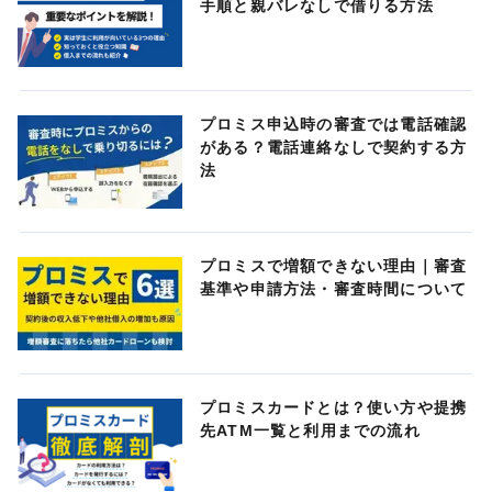
手順と親バレなしで借りる方法
プロミス申込時の審査では電話確認
がある？電話連絡なしで契約する方
法
プロミスで増額できない理由｜審査
基準や申請方法・審査時間について
プロミスカードとは？使い方や提携
先ATM一覧と利用までの流れ