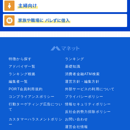
特徴から探す
ランキング
アドバイザ一覧
基礎知識
ランキング根拠
消費者金融ATM検索
編集者一覧
運営方針・編集方針
PORT会員利用規約
外部サービスの利用について
コンプライアンスポリシー
プライバシーポリシー
行動ターゲティング広告につい
情報セキュリティポリシー
て
反社会的勢力排除ポリシー
カスタマーハラスメントポリシ
お問い合わせ
ー
運営会社情報