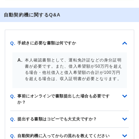
自動契約機に関するQ&A
手続きに必要な書類は何ですか
Q.
本人確認書類として、運転免許証などの身分証明
書が必要です。また、借入希望額が50万円を超え
る場合・他社借入と借入希望額の合計が100万円
を超える場合は、収入証明書が必要となります。
事前にオンラインで書類提出した場合も必要です
Q.
か？
提出する書類はコピーでも大丈夫ですか？
Q.
自動契約機に入ってからの流れを教えてください
Q.