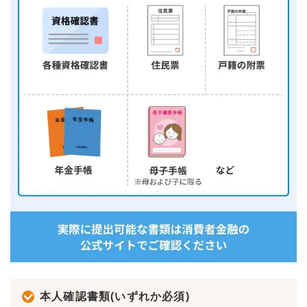
本人確認書類(いずれか必須)