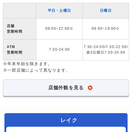
平日・土曜日
日曜日
店舗
09:00~22:00※
09:00~19:00※
営業時間
ATM
7:30-24:00/7:30-22:00/
7:30-24:00
営業時間
第3日曜日7:30-20:00
※年末年始を除きます。
※一部店舗によって異なります。
店舗外観を見る
レイク