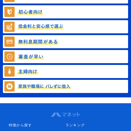
特徴から探す
ランキング