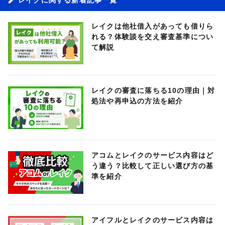
レイクは他社借入があっても借りら
れる？体験談を交え審査基準につい
て解説
レイクの審査に落ちる10の理由｜対
処法や再申込の方法を紹介
アコムとレイクのサービス内容はど
う違う？比較して正しい選び方の基
準を紹介
アイフルとレイクのサービス内容は