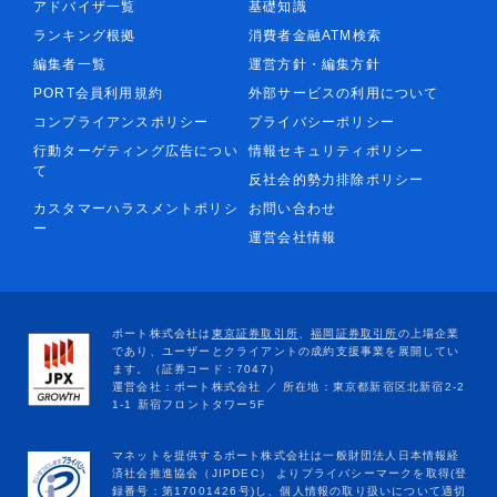
アドバイザ一覧
基礎知識
ランキング根拠
消費者金融ATM検索
編集者一覧
運営方針・編集方針
PORT会員利用規約
外部サービスの利用について
コンプライアンスポリシー
プライバシーポリシー
行動ターゲティング広告につい
情報セキュリティポリシー
て
反社会的勢力排除ポリシー
カスタマーハラスメントポリシ
お問い合わせ
ー
運営会社情報