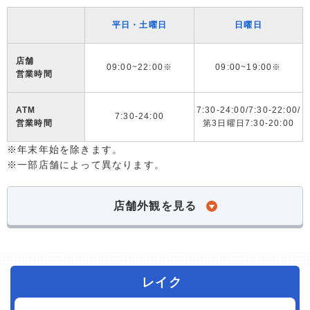
平日・土曜日
日曜日
店舗
09:00~22:00※
09:00~19:00※
営業時間
ATM
7:30-24:00/7:30-22:00/
7:30-24:00
営業時間
第3日曜日7:30-20:00
※年末年始を除きます。
※一部店舗によって異なります。
店舗外観を見る
レイク