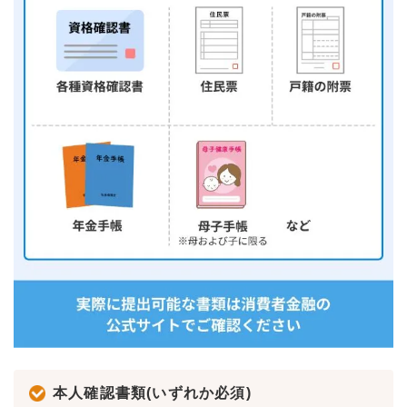
本人確認書類(いずれか必須)