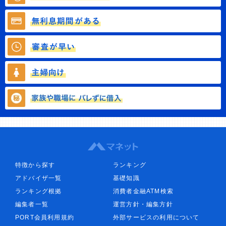
特徴から探す
ランキング
アドバイザ一覧
基礎知識
ランキング根拠
消費者金融ATM検索
編集者一覧
運営方針・編集方針
PORT会員利用規約
外部サービスの利用について