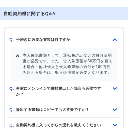
自動契約機に関するQ&A
手続きに必要な書類は何ですか
Q.
本人確認書類として、運転免許証などの身分証明
書が必要です。また、借入希望額が50万円を超え
る場合・他社借入と借入希望額の合計が100万円
を超える場合は、収入証明書が必要となります。
事前にオンラインで書類提出した場合も必要です
Q.
か？
提出する書類はコピーでも大丈夫ですか？
Q.
自動契約機に入ってからの流れを教えてください
Q.