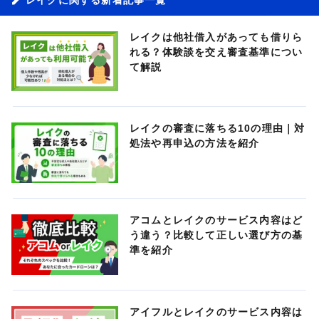
レイクは他社借入があっても借りら
れる？体験談を交え審査基準につい
て解説
レイクの審査に落ちる10の理由｜対
処法や再申込の方法を紹介
アコムとレイクのサービス内容はど
う違う？比較して正しい選び方の基
準を紹介
アイフルとレイクのサービス内容は