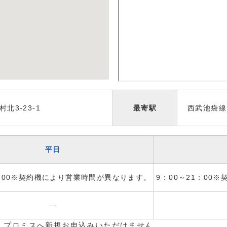
北3-23-1
最寄駅
西武池袋線
平日
1：00※契約機により営業時間が異なります。
9：00～21：00
―
、プロミスへ新規お申込みいただけません。