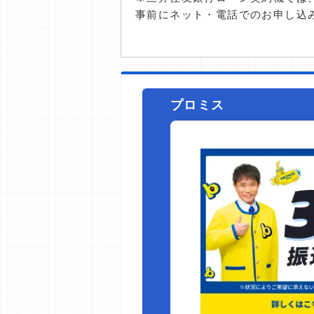
事前にネット・電話でのお申し込
プロミス