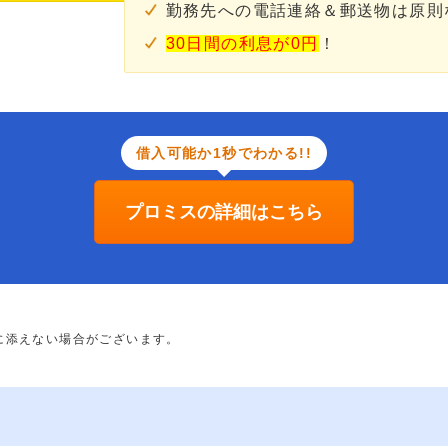
勤務先への電話連絡＆郵送物は原則
30日間の利息が0円
！
借入可能か1秒でわかる!!
プロミスの詳細はこちら
に添えない場合がございます。