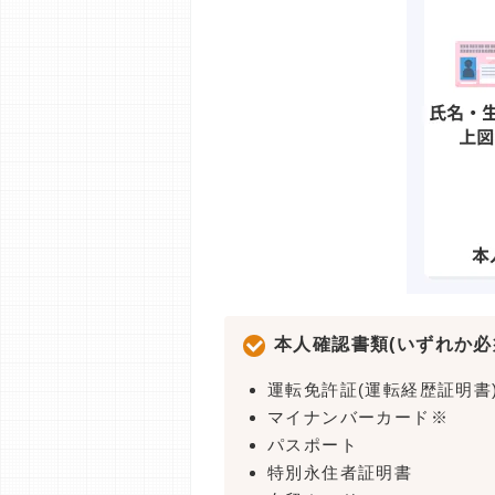
本人確認書類(いずれか必
運転免許証(運転経歴証明書
マイナンバーカード※
パスポート
特別永住者証明書