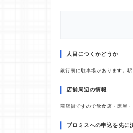
人目につくかどうか
銀行裏に駐車場があります。駅
店舗周辺の情報
商店街ですので飲食店・床屋・
プロミスへの申込を先に