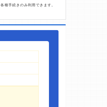
の各種手続きのみ利用できます。