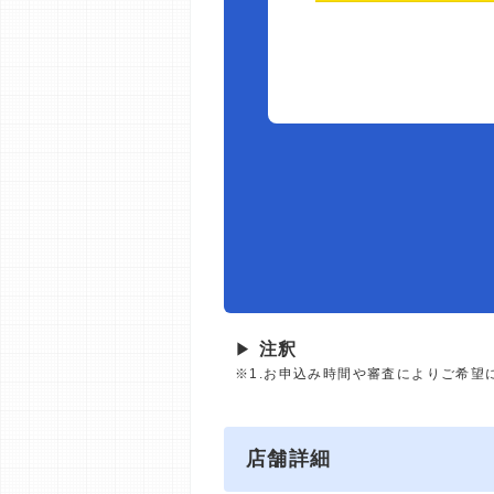
▶
注釈
※1.お申込み時間や審査によりご希望
店舗詳細