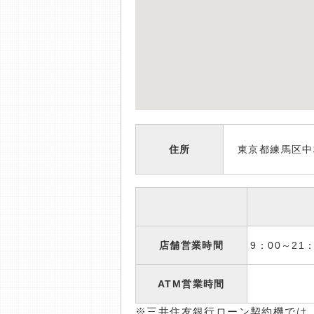
住所
東京都練馬区中村
店舗営業時間
9：00～2
ATM営業時間
※三井住友銀行ローン契約機では