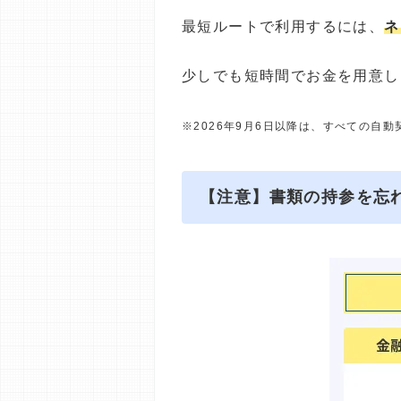
最短ルートで利用するには、
ネ
少しでも短時間でお金を用意し
※2026年9月6日以降は、すべての自
【注意】書類の持参を忘