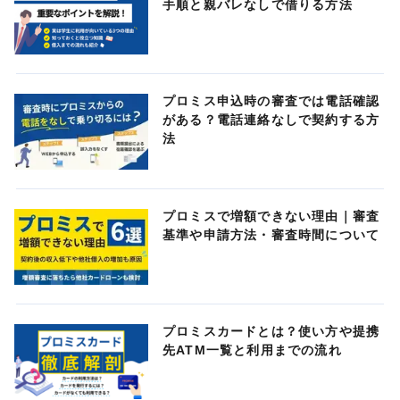
手順と親バレなしで借りる方法
プロミス申込時の審査では電話確認
がある？電話連絡なしで契約する方
法
プロミスで増額できない理由｜審査
基準や申請方法・審査時間について
プロミスカードとは？使い方や提携
先ATM一覧と利用までの流れ