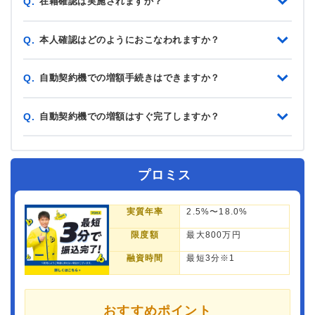
在籍確認は実施されますか？
Q.
本人確認はどのようにおこなわれますか？
Q.
自動契約機での増額手続きはできますか？
Q.
自動契約機での増額はすぐ完了しますか？
Q.
プロミス
実質年率
2.5%〜18.0%
限度額
最大800万円
融資時間
最短3分※1
おすすめポイント