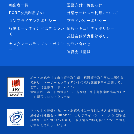
編集者一覧
運営方針・編集方針
PORT会員利用規約
外部サービスの利用について
コンプライアンスポリシー
プライバシーポリシー
行動ターゲティング広告につい
情報セキュリティポリシー
て
反社会的勢力排除ポリシー
カスタマーハラスメントポリシ
お問い合わせ
ー
運営会社情報