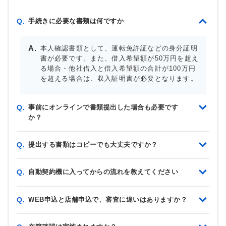
手続きに必要な書類は何ですか
Q.
本人確認書類として、運転免許証などの身分証明
書が必要です。また、借入希望額が50万円を超え
る場合・他社借入と借入希望額の合計が100万円
を超える場合は、収入証明書が必要となります。
事前にオンラインで書類提出した場合も必要です
Q.
か？
提出する書類はコピーでも大丈夫ですか？
Q.
自動契約機に入ってからの流れを教えてください
Q.
WEB申込と店舗申込で、審査に違いはありますか？
Q.