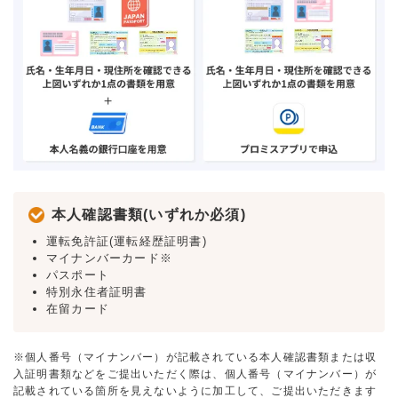
本人確認書類(いずれか必須)
運転免許証(運転経歴証明書)
マイナンバーカード※
パスポート
特別永住者証明書
在留カード
※個人番号（マイナンバー）が記載されている本人確認書類または収
入証明書類などをご提出いただく際は、個人番号（マイナンバー）が
記載されている箇所を見えないように加工して、ご提出いただきます