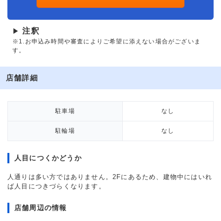
注釈
▶
※1.お申込み時間や審査によりご希望に添えない場合がございま
す。
店舗詳細
駐車場
なし
駐輪場
なし
人目につくかどうか
人通りは多い方ではありません。2Fにあるため、建物中にはいれ
ば人目につきづらくなります。
店舗周辺の情報