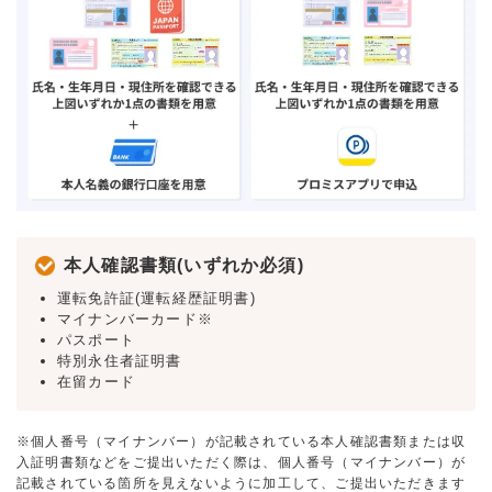
本人確認書類(いずれか必須)
運転免許証(運転経歴証明書)
マイナンバーカード※
パスポート
特別永住者証明書
在留カード
※個人番号（マイナンバー）が記載されている本人確認書類または収
入証明書類などをご提出いただく際は、個人番号（マイナンバー）が
記載されている箇所を見えないように加工して、ご提出いただきます