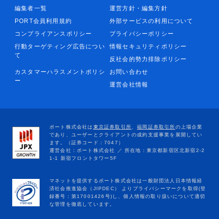
編集者一覧
運営方針・編集方針
PORT会員利用規約
外部サービスの利用について
コンプライアンスポリシー
プライバシーポリシー
行動ターゲティング広告につい
情報セキュリティポリシー
て
反社会的勢力排除ポリシー
カスタマーハラスメントポリシ
お問い合わせ
ー
運営会社情報