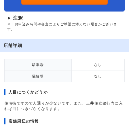
注釈
▶
※1.お申込み時間や審査によりご希望に添えない場合がございま
す。
店舗詳細
駐車場
なし
駐輪場
なし
人目につくかどうか
住宅街ですので人通りが少ないです。また、三井住友銀行内に入
れば目につきづらくなります。
店舗周辺の情報