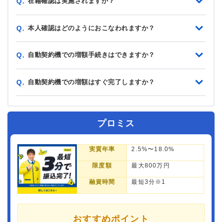
在籍確認は実施されますか？
Q.
本人確認はどのようにおこなわれますか？
Q.
自動契約機での増額手続きはできますか？
Q.
自動契約機での増額はすぐ完了しますか？
Q.
プロミス
実質年率
2.5%〜18.0%
限度額
最大800万円
融資時間
最短3分※1
おすすめポイント