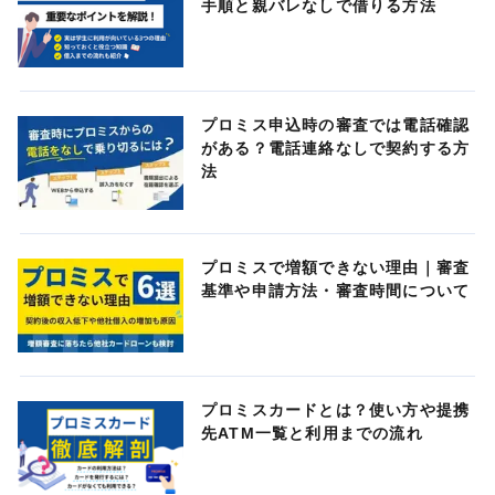
手順と親バレなしで借りる方法
プロミス申込時の審査では電話確認
がある？電話連絡なしで契約する方
法
プロミスで増額できない理由｜審査
基準や申請方法・審査時間について
プロミスカードとは？使い方や提携
先ATM一覧と利用までの流れ