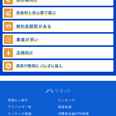
特徴から探す
ランキング
アドバイザ一覧
基礎知識
ランキング根拠
消費者金融ATM検索