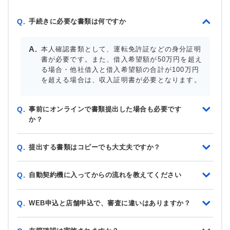
手続きに必要な書類は何ですか
Q.
本人確認書類として、運転免許証などの身分証明
書が必要です。また、借入希望額が50万円を超え
る場合・他社借入と借入希望額の合計が100万円
を超える場合は、収入証明書が必要となります。
事前にオンラインで書類提出した場合も必要です
Q.
か？
提出する書類はコピーでも大丈夫ですか？
Q.
自動契約機に入ってからの流れを教えてください
Q.
WEB申込と店舗申込で、審査に違いはありますか？
Q.