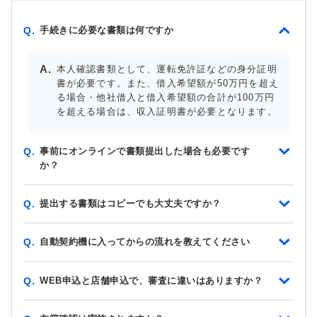
手続きに必要な書類は何ですか
Q.
本人確認書類として、運転免許証などの身分証明
書が必要です。また、借入希望額が50万円を超え
る場合・他社借入と借入希望額の合計が100万円
を超える場合は、収入証明書が必要となります。
事前にオンラインで書類提出した場合も必要です
Q.
か？
提出する書類はコピーでも大丈夫ですか？
Q.
自動契約機に入ってからの流れを教えてください
Q.
WEB申込と店舗申込で、審査に違いはありますか？
Q.