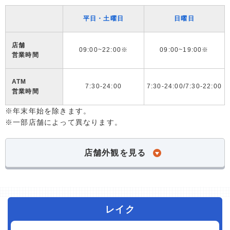
平日・土曜日
日曜日
店舗
09:00~22:00※
09:00~19:00※
営業時間
ATM
7:30-24:00
7:30-24:00/7:30-22:00
営業時間
※年末年始を除きます。
※一部店舗によって異なります。
店舗外観を見る
レイク