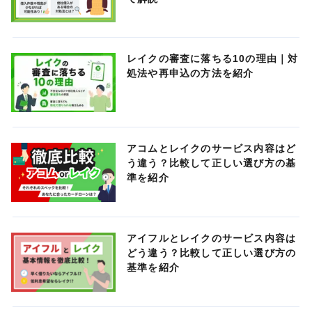
レイクの審査に落ちる10の理由｜対
処法や再申込の方法を紹介
アコムとレイクのサービス内容はど
う違う？比較して正しい選び方の基
準を紹介
アイフルとレイクのサービス内容は
どう違う？比較して正しい選び方の
基準を紹介