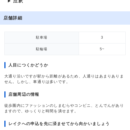
注釈
▶
店舗詳細
駐車場
3
駐輪場
5~
人目につくかどうか
大通り沿いですが駅から距離があるため、人通りはあまりありま
せん。しかし、車通りは多いです。
店舗周辺の情報
徒歩圏内にファッションのしまむらやコンビニ、とんでんがあり
ますので、ゆっくりと時間を潰せます。
レイクへの申込を先に済ませてから向かいましょう