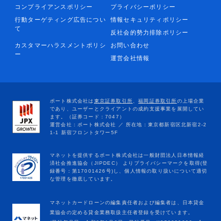
コンプライアンスポリシー
プライバシーポリシー
行動ターゲティング広告につい
情報セキュリティポリシー
て
反社会的勢力排除ポリシー
カスタマーハラスメントポリシ
お問い合わせ
ー
運営会社情報
マネットカードローンの編集責任者および編集者は、日本貸金
業協会の定める貸金業務取扱主任者登録を受けています。