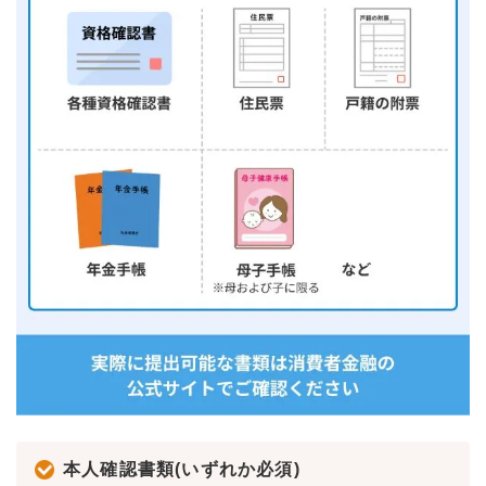
本人確認書類(いずれか必須)