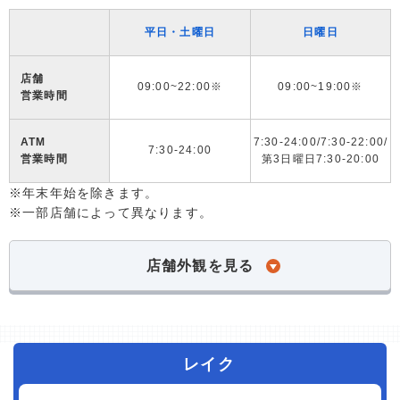
平日・土曜日
日曜日
店舗
09:00~22:00※
09:00~19:00※
営業時間
ATM
7:30-24:00/7:30-22:00/
7:30-24:00
営業時間
第3日曜日7:30-20:00
※年末年始を除きます。
※一部店舗によって異なります。
店舗外観を見る
レイク