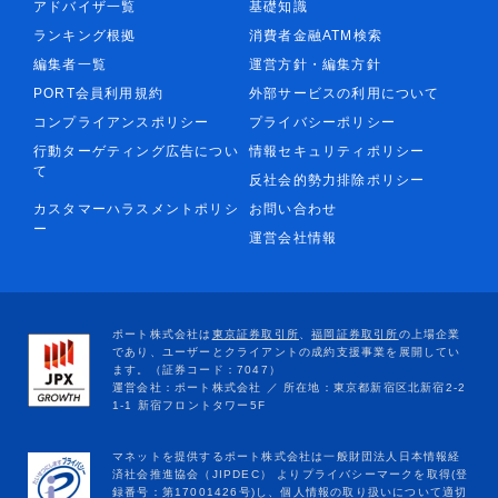
アドバイザ一覧
基礎知識
ランキング根拠
消費者金融ATM検索
編集者一覧
運営方針・編集方針
PORT会員利用規約
外部サービスの利用について
コンプライアンスポリシー
プライバシーポリシー
行動ターゲティング広告につい
情報セキュリティポリシー
て
反社会的勢力排除ポリシー
カスタマーハラスメントポリシ
お問い合わせ
ー
運営会社情報