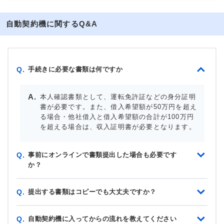
自動契約機に関するQ&A
手続きに必要な書類は何ですか
Q.
本人確認書類として、運転免許証などの身分証明
書が必要です。また、借入希望額が50万円を超え
る場合・他社借入と借入希望額の合計が100万円
を超える場合は、収入証明書が必要となります。
事前にオンラインで書類提出した場合も必要です
Q.
か？
提出する書類はコピーでも大丈夫ですか？
Q.
自動契約機に入ってからの流れを教えてください
Q.