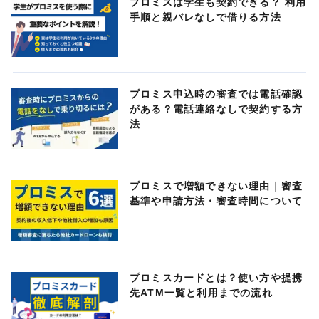
プロミスは学生も契約できる？ 利用
手順と親バレなしで借りる方法
プロミス申込時の審査では電話確認
がある？電話連絡なしで契約する方
法
プロミスで増額できない理由｜審査
基準や申請方法・審査時間について
プロミスカードとは？使い方や提携
先ATM一覧と利用までの流れ