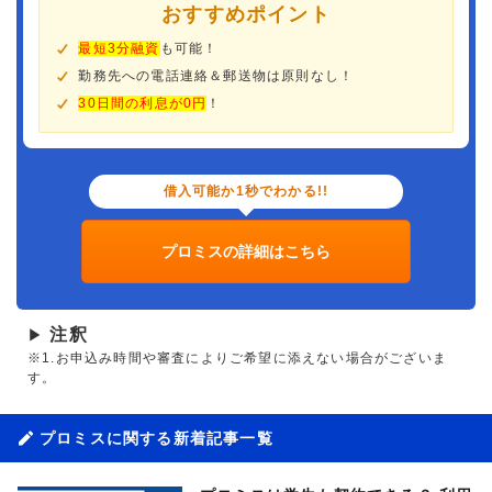
おすすめポイント
最短3分融資
も可能！
勤務先への電話連絡＆郵送物は原則なし！
30日間の利息が0円
！
借入可能か1秒でわかる!!
プロミスの詳細はこちら
注釈
▶
※1.お申込み時間や審査によりご希望に添えない場合がございま
す。
プロミスに関する新着記事一覧