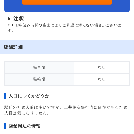
注釈
▶
※1.お申込み時間や審査によりご希望に添えない場合がございま
す。
店舗詳細
駐車場
なし
駐輪場
なし
人目につくかどうか
駅前のため人前は多いですが、三井住友銀行内に店舗があるため
人目は気になりません。
店舗周辺の情報