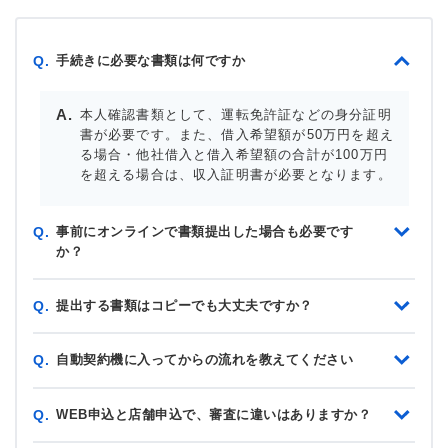
手続きに必要な書類は何ですか
Q.
本人確認書類として、運転免許証などの身分証明
書が必要です。また、借入希望額が50万円を超え
る場合・他社借入と借入希望額の合計が100万円
を超える場合は、収入証明書が必要となります。
事前にオンラインで書類提出した場合も必要です
Q.
か？
提出する書類はコピーでも大丈夫ですか？
Q.
自動契約機に入ってからの流れを教えてください
Q.
WEB申込と店舗申込で、審査に違いはありますか？
Q.