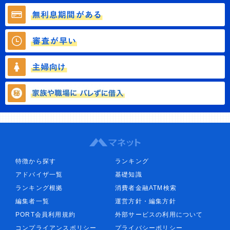
特徴から探す
ランキング
アドバイザ一覧
基礎知識
ランキング根拠
消費者金融ATM検索
編集者一覧
運営方針・編集方針
PORT会員利用規約
外部サービスの利用について
コンプライアンスポリシー
プライバシーポリシー