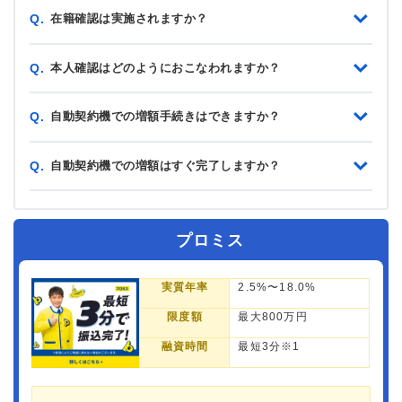
在籍確認は実施されますか？
Q.
本人確認はどのようにおこなわれますか？
Q.
自動契約機での増額手続きはできますか？
Q.
自動契約機での増額はすぐ完了しますか？
Q.
プロミス
実質年率
2.5%〜18.0%
限度額
最大800万円
融資時間
最短3分※1