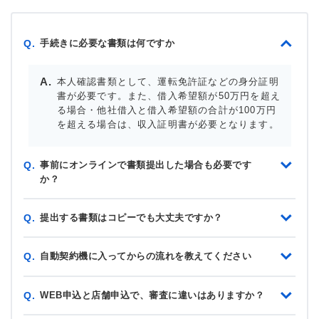
手続きに必要な書類は何ですか
Q.
本人確認書類として、運転免許証などの身分証明
書が必要です。また、借入希望額が50万円を超え
る場合・他社借入と借入希望額の合計が100万円
を超える場合は、収入証明書が必要となります。
事前にオンラインで書類提出した場合も必要です
Q.
か？
提出する書類はコピーでも大丈夫ですか？
Q.
自動契約機に入ってからの流れを教えてください
Q.
WEB申込と店舗申込で、審査に違いはありますか？
Q.