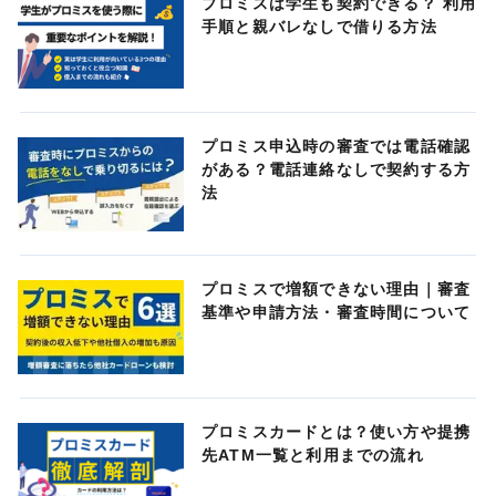
プロミスは学生も契約できる？ 利用
手順と親バレなしで借りる方法
プロミス申込時の審査では電話確認
がある？電話連絡なしで契約する方
法
プロミスで増額できない理由｜審査
基準や申請方法・審査時間について
プロミスカードとは？使い方や提携
先ATM一覧と利用までの流れ