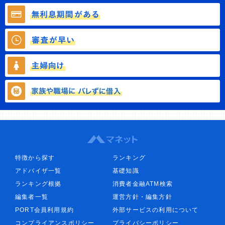
特徴から探す
ランキング
アドバイザ一覧
基礎知識
ランキング根拠
消費者金融ATM検索
編集者一覧
運営方針・編集方針
PORT会員利用規約
外部サービスの利用について
コンプライアンスポリシー
プライバシーポリシー