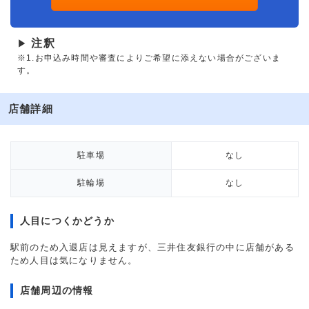
注釈
▶
※1.お申込み時間や審査によりご希望に添えない場合がございま
す。
店舗詳細
駐車場
なし
駐輪場
なし
人目につくかどうか
駅前のため入退店は見えますが、三井住友銀行の中に店舗がある
ため人目は気になりません。
店舗周辺の情報