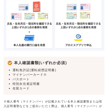
本人確認書類(いずれか必須)
運転免許証(運転経歴証明書)
マイナンバーカード※
パスポート
特別永住者証明書
在留カード
※個人番号（マイナンバー）が記載されている本人確認書類または収
入証明書類などをご提出いただく際は、個人番号（マイナンバー）が