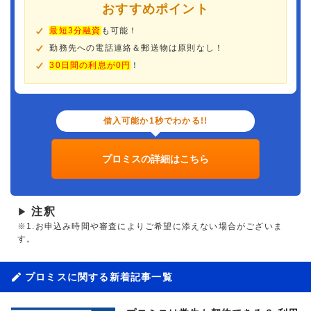
おすすめポイント
最短3分融資
も可能！
勤務先への電話連絡＆郵送物は原則なし！
30日間の利息が0円
！
借入可能か1秒でわかる!!
プロミスの詳細はこちら
注釈
▶
※1.お申込み時間や審査によりご希望に添えない場合がございま
す。
プロミスに関する新着記事一覧