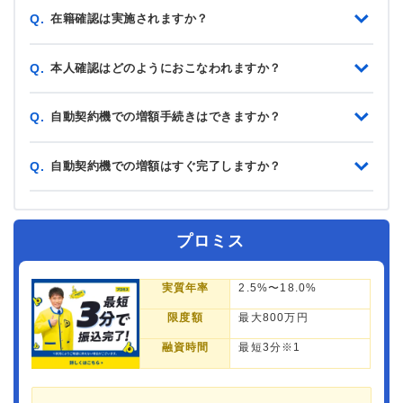
在籍確認は実施されますか？
Q.
本人確認はどのようにおこなわれますか？
Q.
自動契約機での増額手続きはできますか？
Q.
自動契約機での増額はすぐ完了しますか？
Q.
プロミス
実質年率
2.5%〜18.0%
限度額
最大800万円
融資時間
最短3分※1