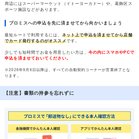
周辺にはスーパーマーケット（イトーヨーカドー）や、葛飾区ス
ポーツ施設などがあります。
プロミスへの申込を先に済ませてから向かいましょう
最短ルートで利用するには、
ネット上で申込を済ませてから店舗
でカード発行するのがオススメ
です。
少しでも短時間でお金を用意したい方は、
今の内にスマホやPCで
申込を済ませておいてください。
※2026年9月6日以降は、すべての自動契約コーナーが営業終了とな
ります。
【注意】書類の持参を忘れずに