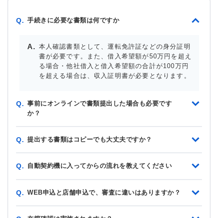
手続きに必要な書類は何ですか
Q.
本人確認書類として、運転免許証などの身分証明
書が必要です。また、借入希望額が50万円を超え
る場合・他社借入と借入希望額の合計が100万円
を超える場合は、収入証明書が必要となります。
事前にオンラインで書類提出した場合も必要です
Q.
か？
提出する書類はコピーでも大丈夫ですか？
Q.
自動契約機に入ってからの流れを教えてください
Q.
WEB申込と店舗申込で、審査に違いはありますか？
Q.