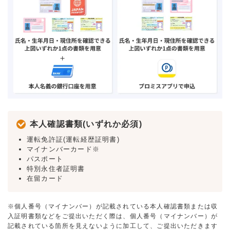
本人確認書類(いずれか必須)
運転免許証(運転経歴証明書)
マイナンバーカード※
パスポート
特別永住者証明書
在留カード
※個人番号（マイナンバー）が記載されている本人確認書類または収
入証明書類などをご提出いただく際は、個人番号（マイナンバー）が
記載されている箇所を見えないように加工して、ご提出いただきます