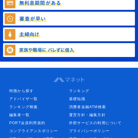
特徴から探す
ランキング
アドバイザ一覧
基礎知識
ランキング根拠
消費者金融ATM検索
編集者一覧
運営方針・編集方針
PORT会員利用規約
外部サービスの利用について
コンプライアンスポリシー
プライバシーポリシー