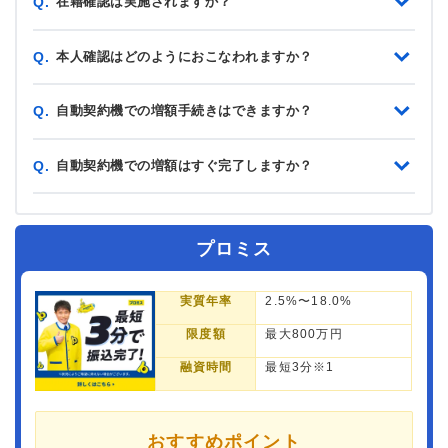
在籍確認は実施されますか？
Q.
本人確認はどのようにおこなわれますか？
Q.
自動契約機での増額手続きはできますか？
Q.
自動契約機での増額はすぐ完了しますか？
Q.
プロミス
実質年率
2.5%〜18.0%
限度額
最大800万円
融資時間
最短3分※1
おすすめポイント