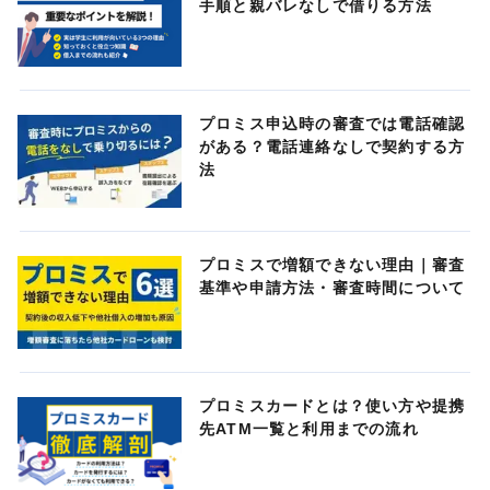
手順と親バレなしで借りる方法
プロミス申込時の審査では電話確認
がある？電話連絡なしで契約する方
法
プロミスで増額できない理由｜審査
基準や申請方法・審査時間について
プロミスカードとは？使い方や提携
先ATM一覧と利用までの流れ