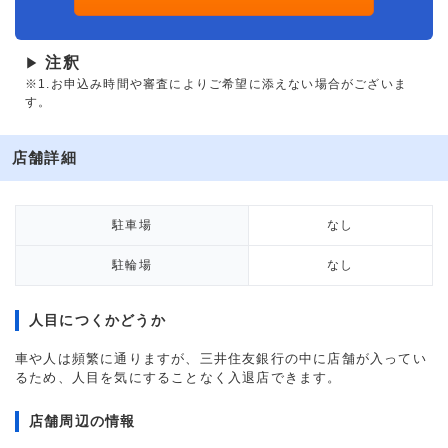
注釈
▶
※1.お申込み時間や審査によりご希望に添えない場合がございま
す。
店舗詳細
駐車場
なし
駐輪場
なし
人目につくかどうか
車や人は頻繁に通りますが、三井住友銀行の中に店舗が入ってい
るため、人目を気にすることなく入退店できます。
店舗周辺の情報