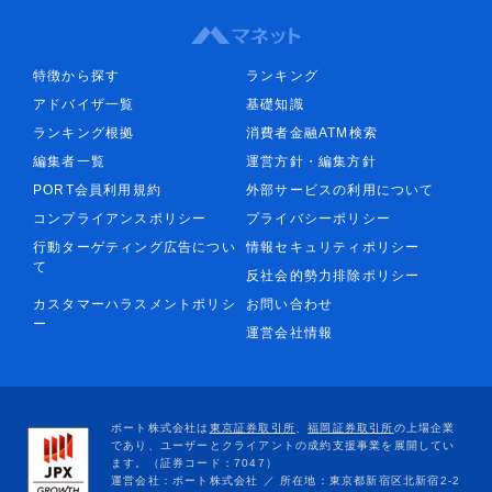
特徴から探す
ランキング
アドバイザ一覧
基礎知識
ランキング根拠
消費者金融ATM検索
編集者一覧
運営方針・編集方針
PORT会員利用規約
外部サービスの利用について
コンプライアンスポリシー
プライバシーポリシー
行動ターゲティング広告につい
情報セキュリティポリシー
て
反社会的勢力排除ポリシー
カスタマーハラスメントポリシ
お問い合わせ
ー
運営会社情報