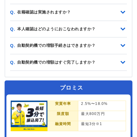
在籍確認は実施されますか？
Q.
本人確認はどのようにおこなわれますか？
Q.
自動契約機での増額手続きはできますか？
Q.
自動契約機での増額はすぐ完了しますか？
Q.
プロミス
実質年率
2.5%〜18.0%
限度額
最大800万円
融資時間
最短3分※1