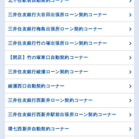
北千住駅前自動契約コーナー
三井住友銀行大谷田出張所ローン契約コーナー
三井住友銀行梅島出張所ローン契約コーナー
三井住友銀行竹の塚出張所ローン契約コーナー
【閉店】竹の塚東口自動契約コーナー
三井住友銀行綾瀬ローン契約コーナー
綾瀬西口自動契約コーナー
三井住友銀行西新井ローン契約コーナー
三井住友銀行西新井駅前出張所ローン契約コーナー
環七西新井自動契約コーナー