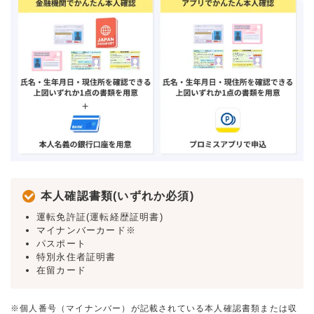
本人確認書類(いずれか必須)
運転免許証(運転経歴証明書)
マイナンバーカード※
パスポート
特別永住者証明書
在留カード
※個人番号（マイナンバー）が記載されている本人確認書類または収