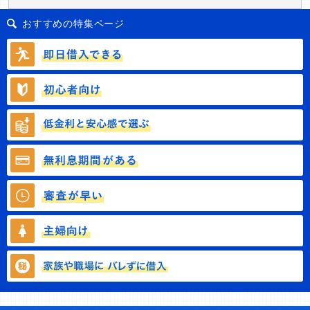
おすすめの特集ページ