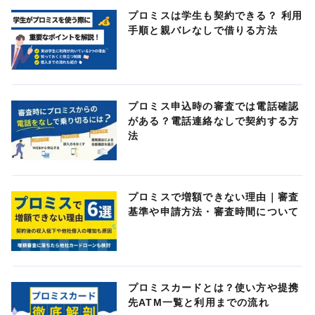
プロミスは学生も契約できる？ 利用
手順と親バレなしで借りる方法
プロミス申込時の審査では電話確認
がある？電話連絡なしで契約する方
法
プロミスで増額できない理由｜審査
基準や申請方法・審査時間について
プロミスカードとは？使い方や提携
先ATM一覧と利用までの流れ