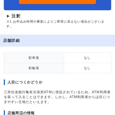
注釈
▶
※1.お申込み時間や審査によりご希望に添えない場合がございま
す。
店舗詳細
駐車場
なし
駐輪場
なし
人目につくかどうか
三井住友銀行亀有出張所ATMに併設されているため、ATM利用者
を装って入ることはできます。しかし、ATM利用者からは目につ
きやすい立地だといえます。
店舗周辺の情報