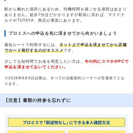
駅から離れた場所にあるため、待機時間を過ごせる場所はあまり
ありません。徒歩7分ほどかかりますが駅前に戻れば、マクドナ
ルドやTUTAYA、商店が豊富にあります。
プロミスへの申込を先に済ませてから向かいましょう
最短ルートで利用するには、
ネット上で申込を済ませてから店舗
でカード発行するのがオススメ
です。
少しでも短時間でお金を用意したい方は、
今の内にスマホやPCで
申込を済ませておいてください。
※2026年9月6日以降は、すべての自動契約コーナーが営業終了とな
ります。
【注意】書類の持参を忘れずに