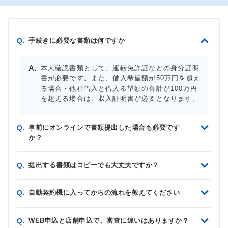
手続きに必要な書類は何ですか
Q.
本人確認書類として、運転免許証などの身分証明
書が必要です。また、借入希望額が50万円を超え
る場合・他社借入と借入希望額の合計が100万円
を超える場合は、収入証明書が必要となります。
事前にオンラインで書類提出した場合も必要です
Q.
か？
提出する書類はコピーでも大丈夫ですか？
Q.
自動契約機に入ってからの流れを教えてください
Q.
WEB申込と店舗申込で、審査に違いはありますか？
Q.