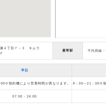
瀬４丁目７－３ キムラ
最寄駅
千代田線・
Ｆ
平日
1：00※契約機により営業時間が異なります。
9：00～21：00
07:00 - 24:00