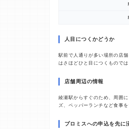
人目につくかどうか
駅前で人通りが多い場所の店舗
はさほどひと目につくものでは
店舗周辺の情報
綾瀬駅からすぐのため、周囲に
ズ、ペッパーランチなど食事を
プロミスへの申込を先に