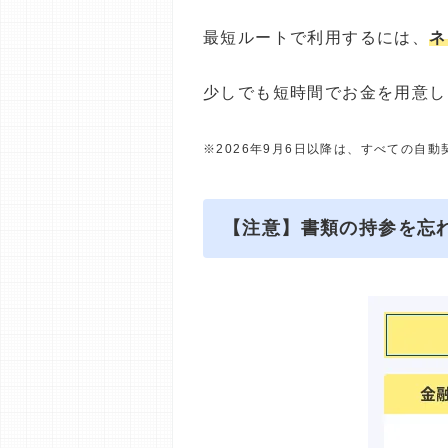
最短ルートで利用するには、
ネ
少しでも短時間でお金を用意し
※2026年9月6日以降は、すべての自
【注意】書類の持参を忘