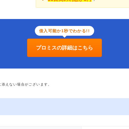
借入可能か1秒でわかる!!
プロミスの詳細はこちら
に添えない場合がございます。