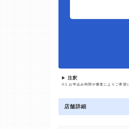
▶
注釈
※1.お申込み時間や審査によりご希望
店舗詳細