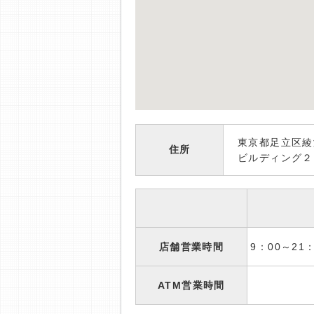
東京都足立区綾
住所
ビルディング２
店舗営業時間
9：00～2
ATM営業時間