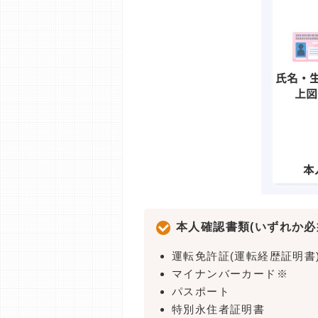
本人確認書類(いずれか必
運転免許証(運転経歴証明書
マイナンバーカード※
パスポート
特別永住者証明書