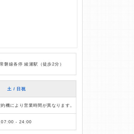
常磐線各停 綾瀬駅（徒歩2分）
土 / 日祝
※契約機により営業時間が異なります。
07:00 - 24:00