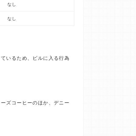
なし
なし
っているため、ビルに入る行為
リーズコーヒーのほか、デニー