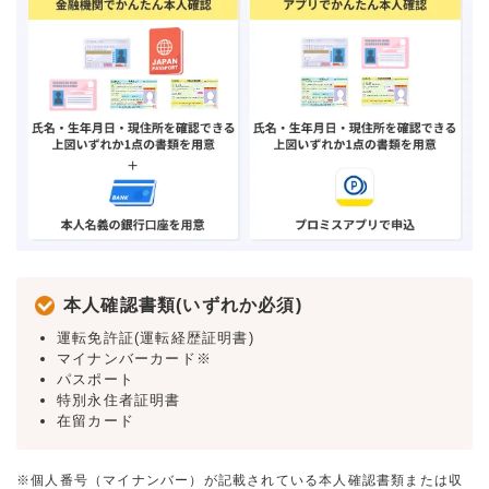
本人確認書類(いずれか必須)
運転免許証(運転経歴証明書)
マイナンバーカード※
パスポート
特別永住者証明書
在留カード
※個人番号（マイナンバー）が記載されている本人確認書類または収