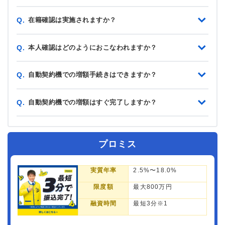
在籍確認は実施されますか？
Q.
本人確認はどのようにおこなわれますか？
Q.
自動契約機での増額手続きはできますか？
Q.
自動契約機での増額はすぐ完了しますか？
Q.
プロミス
実質年率
2.5%〜18.0%
限度額
最大800万円
融資時間
最短3分※1