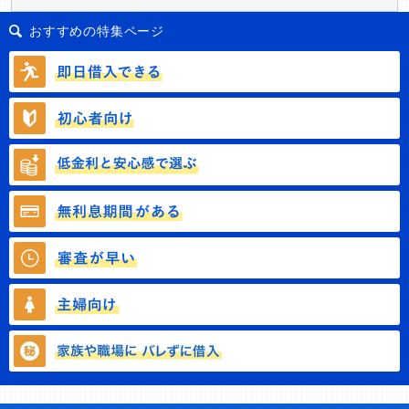
おすすめの特集ページ