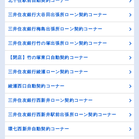
北千住駅前自動契約コーナー
三井住友銀行大谷田出張所ローン契約コーナー
三井住友銀行梅島出張所ローン契約コーナー
三井住友銀行竹の塚出張所ローン契約コーナー
【閉店】竹の塚東口自動契約コーナー
三井住友銀行綾瀬ローン契約コーナー
綾瀬西口自動契約コーナー
三井住友銀行西新井ローン契約コーナー
三井住友銀行西新井駅前出張所ローン契約コーナー
環七西新井自動契約コーナー