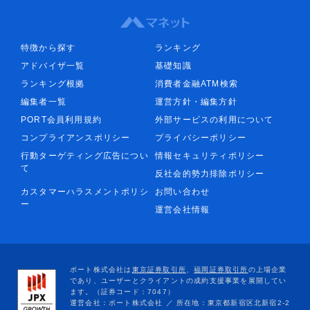
特徴から探す
ランキング
アドバイザ一覧
基礎知識
ランキング根拠
消費者金融ATM検索
編集者一覧
運営方針・編集方針
PORT会員利用規約
外部サービスの利用について
コンプライアンスポリシー
プライバシーポリシー
行動ターゲティング広告につい
情報セキュリティポリシー
て
反社会的勢力排除ポリシー
カスタマーハラスメントポリシ
お問い合わせ
ー
運営会社情報