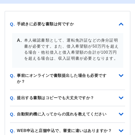
手続きに必要な書類は何ですか
Q.
本人確認書類として、運転免許証などの身分証明
書が必要です。また、借入希望額が50万円を超え
る場合・他社借入と借入希望額の合計が100万円
を超える場合は、収入証明書が必要となります。
事前にオンラインで書類提出した場合も必要です
Q.
か？
提出する書類はコピーでも大丈夫ですか？
Q.
自動契約機に入ってからの流れを教えてください
Q.
WEB申込と店舗申込で、審査に違いはありますか？
Q.