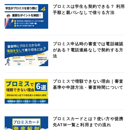
プロミスは学生も契約できる？ 利用
手順と親バレなしで借りる方法
プロミス申込時の審査では電話確認
がある？電話連絡なしで契約する方
法
プロミスで増額できない理由｜審査
基準や申請方法・審査時間について
プロミスカードとは？使い方や提携
先ATM一覧と利用までの流れ