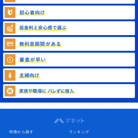
特徴から探す
ランキング