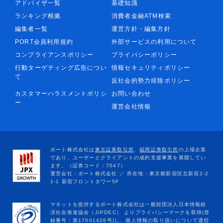
アドバイザ一覧
基礎知識
ランキング根拠
消費者金融ATM検索
編集者一覧
運営方針・編集方針
PORT会員利用規約
外部サービスの利用について
コンプライアンスポリシー
プライバシーポリシー
行動ターゲティング広告につい
情報セキュリティポリシー
て
反社会的勢力排除ポリシー
カスタマーハラスメントポリシ
お問い合わせ
ー
運営会社情報