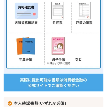
本人確認書類(いずれか必須)