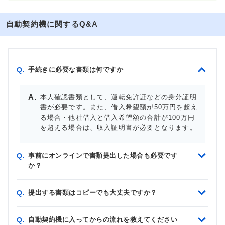
自動契約機に関するQ&A
手続きに必要な書類は何ですか
Q.
本人確認書類として、運転免許証などの身分証明
書が必要です。また、借入希望額が50万円を超え
る場合・他社借入と借入希望額の合計が100万円
を超える場合は、収入証明書が必要となります。
事前にオンラインで書類提出した場合も必要です
Q.
か？
提出する書類はコピーでも大丈夫ですか？
Q.
自動契約機に入ってからの流れを教えてください
Q.