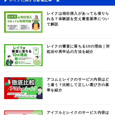
レイクは他社借入があっても借りら
れる？体験談を交え審査基準につい
て解説
レイクの審査に落ちる10の理由｜対
処法や再申込の方法を紹介
アコムとレイクのサービス内容はど
う違う？比較して正しい選び方の基
準を紹介
アイフルとレイクのサービス内容は