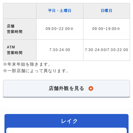
平日・土曜日
日曜日
店舗
09:00~22:00※
09:00~19:00※
営業時間
ATM
7:30-24:00
7:30-24:00/7:30-22:00
営業時間
※年末年始を除きます。
※一部店舗によって異なります。
店舗外観を見る
レイク