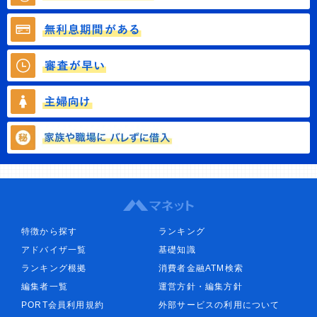
特徴から探す
ランキング
アドバイザ一覧
基礎知識
ランキング根拠
消費者金融ATM検索
編集者一覧
運営方針・編集方針
PORT会員利用規約
外部サービスの利用について