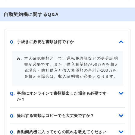
自動契約機に関するQ&A
手続きに必要な書類は何ですか
Q.
本人確認書類として、運転免許証などの身分証明
書が必要です。また、借入希望額が50万円を超え
る場合・他社借入と借入希望額の合計が100万円
を超える場合は、収入証明書が必要となります。
事前にオンラインで書類提出した場合も必要です
Q.
か？
提出する書類はコピーでも大丈夫ですか？
Q.
自動契約機に入ってからの流れを教えてください
Q.