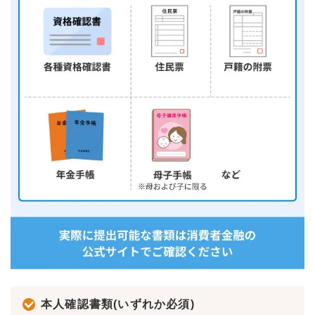
本人確認書類(いずれか必須)