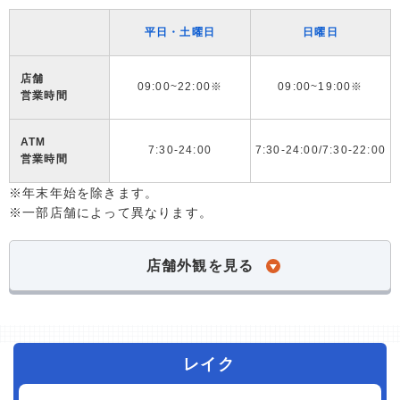
平日・土曜日
日曜日
店舗
09:00~22:00※
09:00~19:00※
営業時間
ATM
7:30-24:00
7:30-24:00/7:30-22:00
営業時間
※年末年始を除きます。
※一部店舗によって異なります。
店舗外観を見る
レイク