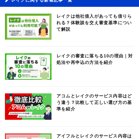
レイクは他社借入があっても借りら
れる？体験談を交え審査基準につい
て解説
レイクの審査に落ちる10の理由｜対
処法や再申込の方法を紹介
アコムとレイクのサービス内容はど
う違う？比較して正しい選び方の基
準を紹介
アイフルとレイクのサービス内容は