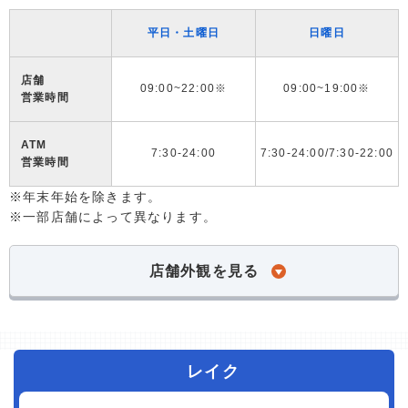
平日・土曜日
日曜日
店舗
09:00~22:00※
09:00~19:00※
営業時間
ATM
7:30-24:00
7:30-24:00/7:30-22:00
営業時間
※年末年始を除きます。
※一部店舗によって異なります。
店舗外観を見る
レイク