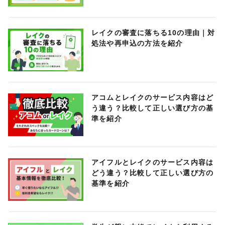
レイクの審査に落ちる10の理由｜対
処法や再申込の方法を紹介
アコムとレイクのサービス内容はど
う違う？比較して正しい選び方の基
準を紹介
アイフルとレイクのサービス内容は
どう違う？比較して正しい選び方の
基準を紹介