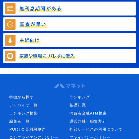
特徴から探す
ランキング
アドバイザ一覧
基礎知識
ランキング根拠
消費者金融ATM検索
編集者一覧
運営方針・編集方針
PORT会員利用規約
外部サービスの利用について
コンプライアンスポリシー
プライバシーポリシー