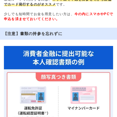
でカード発行するのがオススメ
です。
少しでも短時間でお金を用意したい方は、
今の内にスマホやPCで
申込を済ませておいてください。
【注意】書類の持参を忘れずに