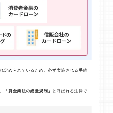
れ定められているため、必ず実施される手続
、
「貸金業法の総量規制」
と呼ばれる法律で