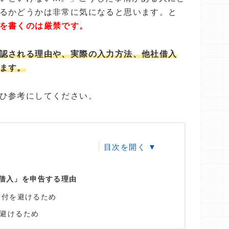
るかどうかは非常に気になると思います。と
を書くのは厳禁です。
認される理由や、実際の入力方法、他社借入
ます。
ひ参考にしてください。
借入」を申告する理由
貸付を避けるため
避けるため