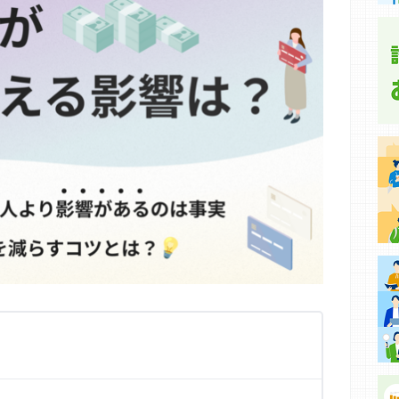
集などに基づき、公平性を担保した情報提供を行っていま