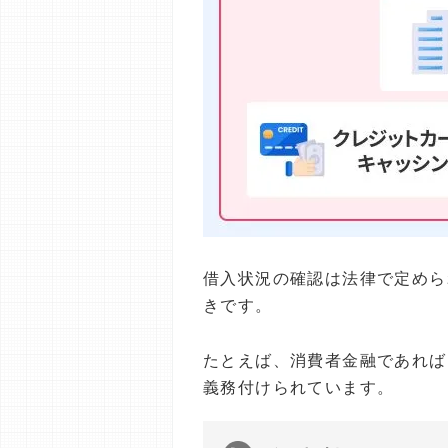
借入状況の確認は法律で定めら
きです。
たとえば、消費者金融であれば
義務付けられています。