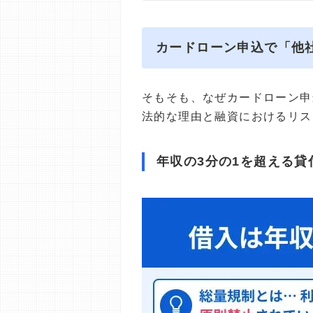
カードローン申込で「他
そもそも、なぜカードローン申
法的な理由と融資におけるリス
年収の3分の1を超える貸