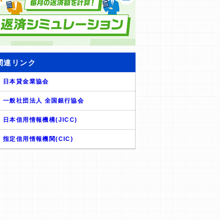
関連リンク
日本貸金業協会
一般社団法人 全国銀行協会
日本信用情報機構(JICC)
指定信用情報機関(CIC)