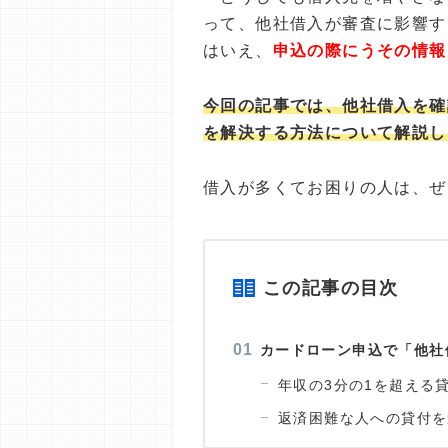
って、他社借入が審査に影響す
はいえ、
申込の際にうその情報
今回の記事では、他社借入を確
を解決する方法について解説し
借入が多くてお困りの人は、ぜ
この記事の目次
カードローン申込で「他社
年収の3分の1を超える
返済困難な人への貸付を