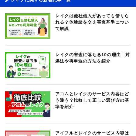
レイクは他社借入があっても借りら
れる？体験談を交え審査基準につい
て解説
レイクの審査に落ちる10の理由｜対
処法や再申込の方法を紹介
アコムとレイクのサービス内容はど
う違う？比較して正しい選び方の基
準を紹介
アイフルとレイクのサービス内容は