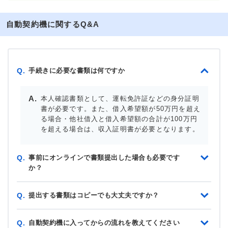
自動契約機に関するQ&A
手続きに必要な書類は何ですか
Q.
本人確認書類として、運転免許証などの身分証明
書が必要です。また、借入希望額が50万円を超え
る場合・他社借入と借入希望額の合計が100万円
を超える場合は、収入証明書が必要となります。
事前にオンラインで書類提出した場合も必要です
Q.
か？
提出する書類はコピーでも大丈夫ですか？
Q.
自動契約機に入ってからの流れを教えてください
Q.