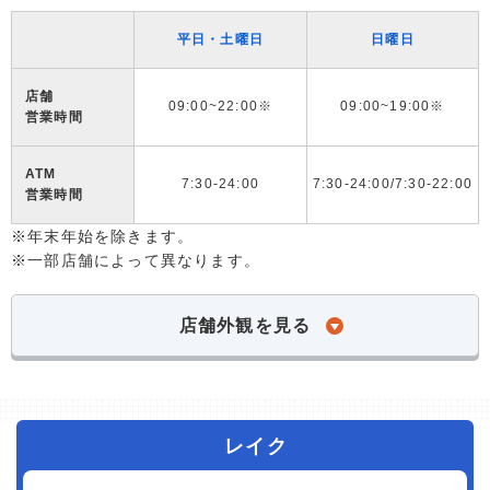
平日・土曜日
日曜日
店舗
09:00~22:00※
09:00~19:00※
営業時間
ATM
7:30-24:00
7:30-24:00/7:30-22:00
営業時間
※年末年始を除きます。
※一部店舗によって異なります。
店舗外観を見る
レイク