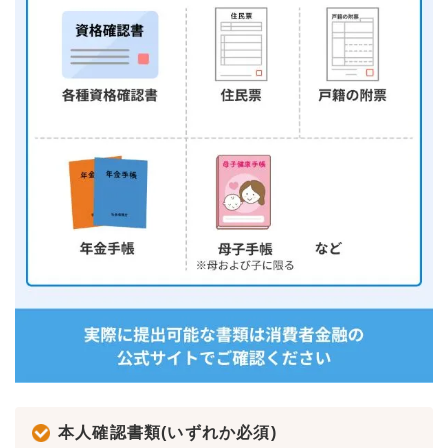
本人確認書類(いずれか必須)