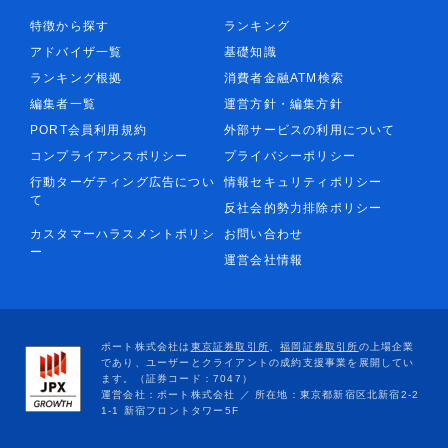
特徴から探す
ランキング
アドバイザ一覧
基礎知識
ランキング根拠
消費者金融ATM検索
編集者一覧
運営方針・編集方針
PORT会員利用規約
外部サービスの利用について
コンプライアンスポリシー
プライバシーポリシー
行動ターゲティング広告につい
情報セキュリティポリシー
て
反社会的勢力排除ポリシー
カスタマーハラスメントポリシ
お問い合わせ
ー
運営会社情報