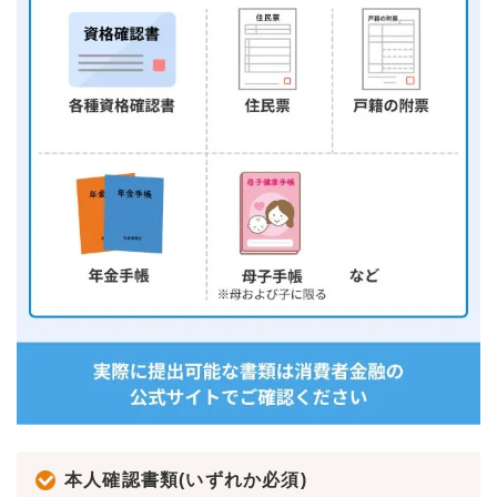
本人確認書類(いずれか必須)