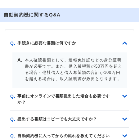
自動契約機に関するQ&A
手続きに必要な書類は何ですか
Q.
本人確認書類として、運転免許証などの身分証明
書が必要です。また、借入希望額が50万円を超え
る場合・他社借入と借入希望額の合計が100万円
を超える場合は、収入証明書が必要となります。
事前にオンラインで書類提出した場合も必要です
Q.
か？
提出する書類はコピーでも大丈夫ですか？
Q.
自動契約機に入ってからの流れを教えてください
Q.