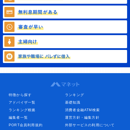
特徴から探す
ランキング
アドバイザ一覧
基礎知識
ランキング根拠
消費者金融ATM検索
編集者一覧
運営方針・編集方針
PORT会員利用規約
外部サービスの利用について