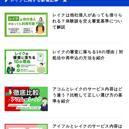
レイクは他社借入があっても借りら
れる？体験談を交え審査基準につい
て解説
レイクの審査に落ちる10の理由｜対
処法や再申込の方法を紹介
アコムとレイクのサービス内容はど
う違う？比較して正しい選び方の基
準を紹介
アイフルとレイクのサービス内容は