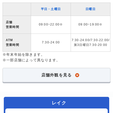
平日・土曜日
日曜日
店舗
09:00~22:00※
09:00~19:00※
営業時間
ATM
7:30-24:00/7:30-22:00/
7:30-24:00
営業時間
第3日曜日7:30-20:00
※年末年始を除きます。
※一部店舗によって異なります。
店舗外観を見る
レイク