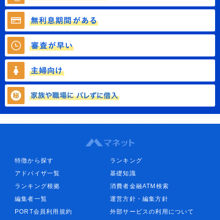
特徴から探す
ランキング
アドバイザ一覧
基礎知識
ランキング根拠
消費者金融ATM検索
編集者一覧
運営方針・編集方針
PORT会員利用規約
外部サービスの利用について