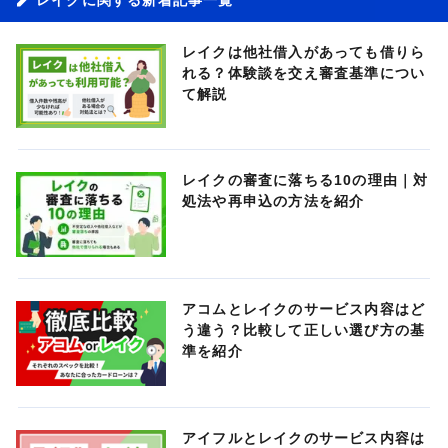
レイクは他社借入があっても借りら
れる？体験談を交え審査基準につい
て解説
レイクの審査に落ちる10の理由｜対
処法や再申込の方法を紹介
アコムとレイクのサービス内容はど
う違う？比較して正しい選び方の基
準を紹介
アイフルとレイクのサービス内容は