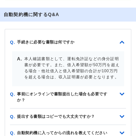
自動契約機に関するQ&A
手続きに必要な書類は何ですか
Q.
本人確認書類として、運転免許証などの身分証明
書が必要です。また、借入希望額が50万円を超え
る場合・他社借入と借入希望額の合計が100万円
を超える場合は、収入証明書が必要となります。
事前にオンラインで書類提出した場合も必要です
Q.
か？
提出する書類はコピーでも大丈夫ですか？
Q.
自動契約機に入ってからの流れを教えてください
Q.