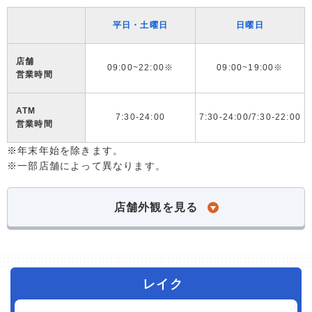
平日・土曜日
日曜日
店舗
09:00~22:00※
09:00~19:00※
営業時間
ATM
7:30-24:00
7:30-24:00/7:30-22:00
営業時間
※年末年始を除きます。
※一部店舗によって異なります。
店舗外観を見る
レイク