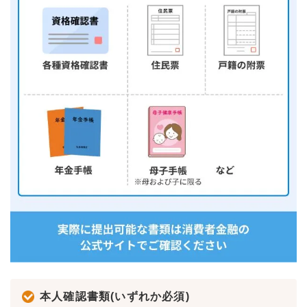
本人確認書類(いずれか必須)