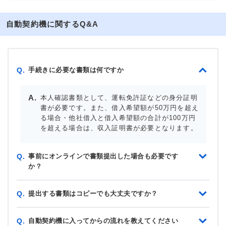
自動契約機に関するQ&A
手続きに必要な書類は何ですか
Q.
本人確認書類として、運転免許証などの身分証明
書が必要です。また、借入希望額が50万円を超え
る場合・他社借入と借入希望額の合計が100万円
を超える場合は、収入証明書が必要となります。
事前にオンラインで書類提出した場合も必要です
Q.
か？
提出する書類はコピーでも大丈夫ですか？
Q.
自動契約機に入ってからの流れを教えてください
Q.