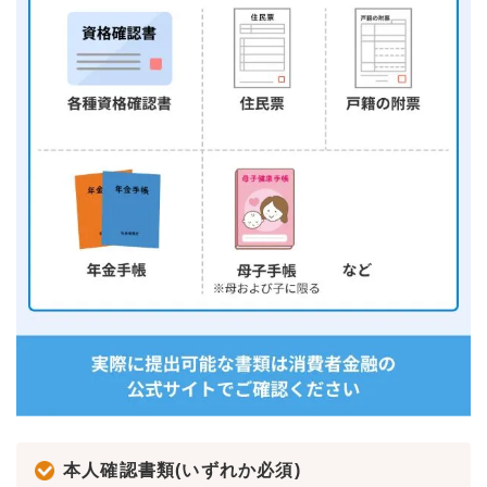
本人確認書類(いずれか必須)