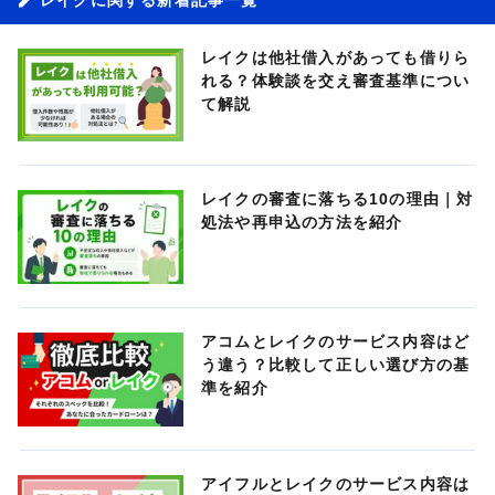
レイクは他社借入があっても借りら
れる？体験談を交え審査基準につい
て解説
レイクの審査に落ちる10の理由｜対
処法や再申込の方法を紹介
アコムとレイクのサービス内容はど
う違う？比較して正しい選び方の基
準を紹介
アイフルとレイクのサービス内容は