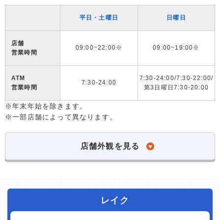
平日・土曜日
日曜日
店舗
09:00~22:00※
09:00~19:00※
営業時間
ATM
7:30-24:00/7:30-22:00/
7:30-24:00
営業時間
第3日曜日7:30-20:00
※年末年始を除きます。
※一部店舗によって異なります。
店舗外観を見る
レイク