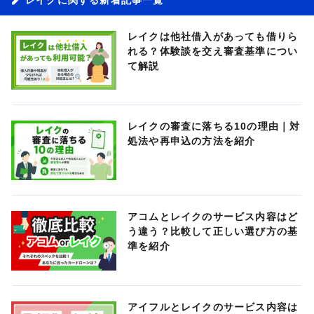
レイクは他社借入があっても借りら
れる？体験談を交え審査基準につい
て解説
レイクの審査に落ちる10の理由｜対
処法や再申込の方法を紹介
アコムとレイクのサービス内容はど
う違う？比較して正しい選び方の基
準を紹介
アイフルとレイクのサービス内容は