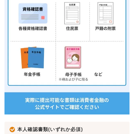
本人確認書類(いずれか必須)