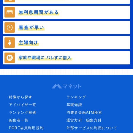
特徴から探す
ランキング
アドバイザ一覧
基礎知識
ランキング根拠
消費者金融ATM検索
編集者一覧
運営方針・編集方針
PORT会員利用規約
外部サービスの利用について