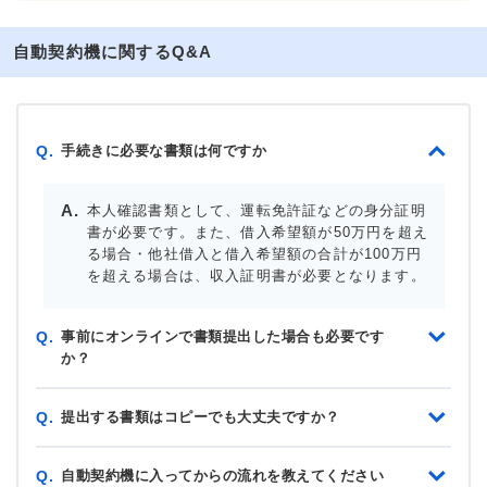
自動契約機に関するQ&A
手続きに必要な書類は何ですか
Q.
本人確認書類として、運転免許証などの身分証明
書が必要です。また、借入希望額が50万円を超え
る場合・他社借入と借入希望額の合計が100万円
を超える場合は、収入証明書が必要となります。
事前にオンラインで書類提出した場合も必要です
Q.
か？
提出する書類はコピーでも大丈夫ですか？
Q.
自動契約機に入ってからの流れを教えてください
Q.