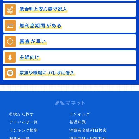
特徴から探す
ランキング
アドバイザ一覧
基礎知識
ランキング根拠
消費者金融ATM検索
編集者一覧
運営方針・編集方針