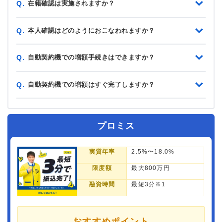
在籍確認は実施されますか？
Q.
本人確認はどのようにおこなわれますか？
Q.
自動契約機での増額手続きはできますか？
Q.
自動契約機での増額はすぐ完了しますか？
Q.
プロミス
実質年率
2.5%〜18.0%
限度額
最大800万円
融資時間
最短3分※1
おすすめポイント