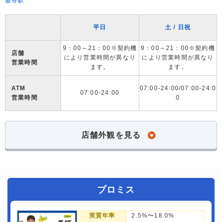
最寄駅
平日
土 / 日祝
9：00～21：00※契約機
9：00～21：00※契約機
店舗
により営業時間が異なり
により営業時間が異なり
営業時間
ます。
ます。
ATM
07:00-24:00/07:00-24:0
07:00-24:00
営業時間
0
店舗外観を見る
プロミス
実質年率
2.5%〜18.0%