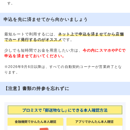
す。
申込を先に済ませてから向かいましょう
最短ルートで利用するには、
ネット上で申込を済ませてから店舗
でカード発行するのがオススメ
です。
少しでも短時間でお金を用意したい方は、
今の内にスマホやPCで
申込を済ませておいてください。
※2026年9月6日以降は、すべての自動契約コーナーが営業終了とな
ります。
【注意】書類の持参を忘れずに