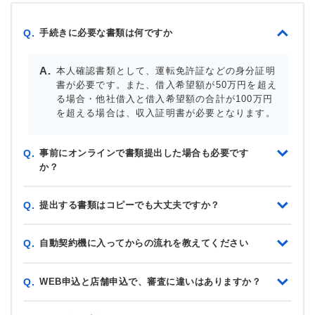
手続きに必要な書類は何ですか
Q.
本人確認書類として、運転免許証などの身分証明
書が必要です。また、借入希望額が50万円を超え
る場合・他社借入と借入希望額の合計が100万円
を超える場合は、収入証明書が必要となります。
事前にオンラインで書類提出した場合も必要です
Q.
か？
提出する書類はコピーでも大丈夫ですか？
Q.
自動契約機に入ってからの流れを教えてください
Q.
WEB申込と店舗申込で、審査に違いはありますか？
Q.