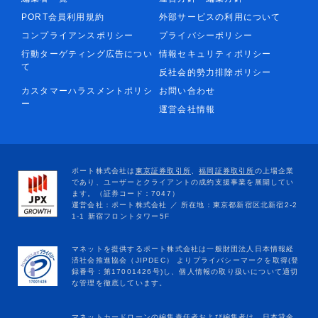
PORT会員利用規約
外部サービスの利用について
コンプライアンスポリシー
プライバシーポリシー
行動ターゲティング広告につい
情報セキュリティポリシー
て
反社会的勢力排除ポリシー
カスタマーハラスメントポリシ
お問い合わせ
ー
運営会社情報
マネットカードローンの編集責任者および編集者は、日本貸金