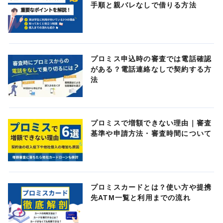
手順と親バレなしで借りる方法
プロミス申込時の審査では電話確認
がある？電話連絡なしで契約する方
法
プロミスで増額できない理由｜審査
基準や申請方法・審査時間について
プロミスカードとは？使い方や提携
先ATM一覧と利用までの流れ