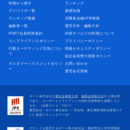
特徴から探す
ランキング
アドバイザ一覧
基礎知識
ランキング根拠
消費者金融ATM検索
編集者一覧
運営方針・編集方針
PORT会員利用規約
外部サービスの利用について
コンプライアンスポリシー
プライバシーポリシー
行動ターゲティング広告につい
情報セキュリティポリシー
て
反社会的勢力排除ポリシー
カスタマーハラスメントポリシ
お問い合わせ
ー
運営会社情報