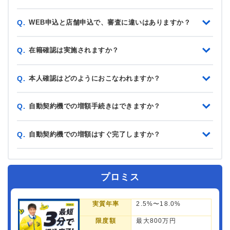
WEB申込と店舗申込で、審査に違いはありますか？
Q.
在籍確認は実施されますか？
Q.
本人確認はどのようにおこなわれますか？
Q.
自動契約機での増額手続きはできますか？
Q.
自動契約機での増額はすぐ完了しますか？
Q.
プロミス
実質年率
2.5%〜18.0%
限度額
最大800万円