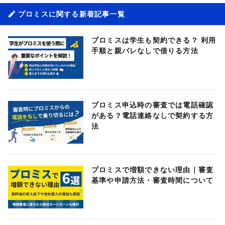
プロミスに関する新着記事一覧
プロミスは学生も契約できる？ 利用
手順と親バレなしで借りる方法
プロミス申込時の審査では電話確認
がある？電話連絡なしで契約する方
法
プロミスで増額できない理由｜審査
基準や申請方法・審査時間について