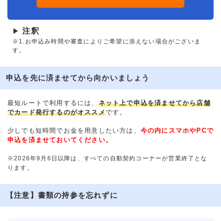
注釈
▶
※1.お申込み時間や審査によりご希望に添えない場合がございま
す。
申込を先に済ませてから向かいましょう
最短ルートで利用するには、
ネット上で申込を済ませてから店舗
でカード発行するのがオススメ
です。
少しでも短時間でお金を用意したい方は、
今の内にスマホやPCで
申込を済ませておいてください。
※2026年9月6日以降は、すべての自動契約コーナーが営業終了とな
ります。
【注意】書類の持参を忘れずに