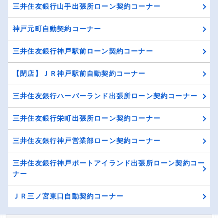
三井住友銀行山手出張所ローン契約コーナー
神戸元町自動契約コーナー
三井住友銀行神戸駅前ローン契約コーナー
【閉店】ＪＲ神戸駅前自動契約コーナー
三井住友銀行ハーバーランド出張所ローン契約コーナー
三井住友銀行栄町出張所ローン契約コーナー
三井住友銀行神戸営業部ローン契約コーナー
三井住友銀行神戸ポートアイランド出張所ローン契約コー
ナー
ＪＲ三ノ宮東口自動契約コーナー