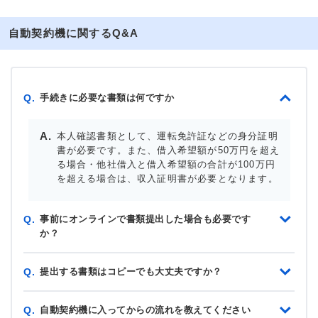
自動契約機に関するQ&A
手続きに必要な書類は何ですか
Q.
本人確認書類として、運転免許証などの身分証明
書が必要です。また、借入希望額が50万円を超え
る場合・他社借入と借入希望額の合計が100万円
を超える場合は、収入証明書が必要となります。
事前にオンラインで書類提出した場合も必要です
Q.
か？
提出する書類はコピーでも大丈夫ですか？
Q.
自動契約機に入ってからの流れを教えてください
Q.