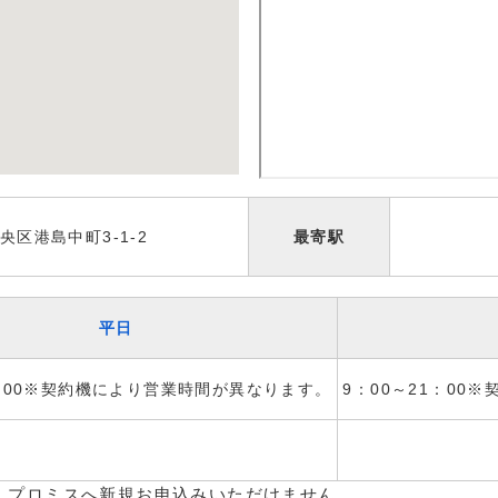
区港島中町3-1-2
最寄駅
平日
1：00※契約機により営業時間が異なります。
9：00～21：00
、プロミスへ新規お申込みいただけません。