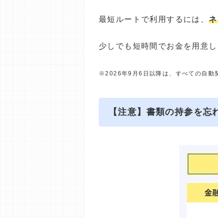
最短ルートで利用するには、
ネ
少しでも短時間でお金を用意し
※2026年9月6日以降は、すべての自
【注意】書類の持参を忘