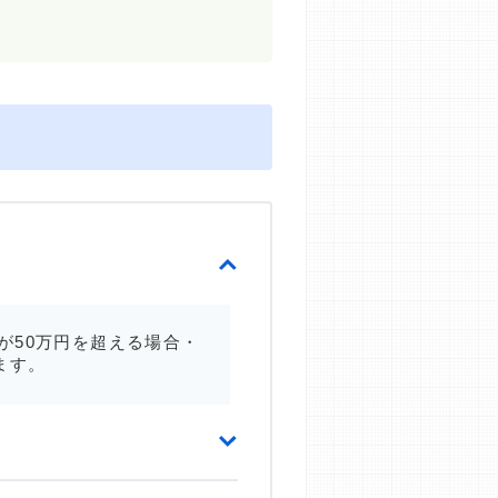
が50万円を超える場合・
ます。