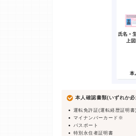
本人確認書類(いずれか必
運転免許証(運転経歴証明書
マイナンバーカード※
パスポート
特別永住者証明書