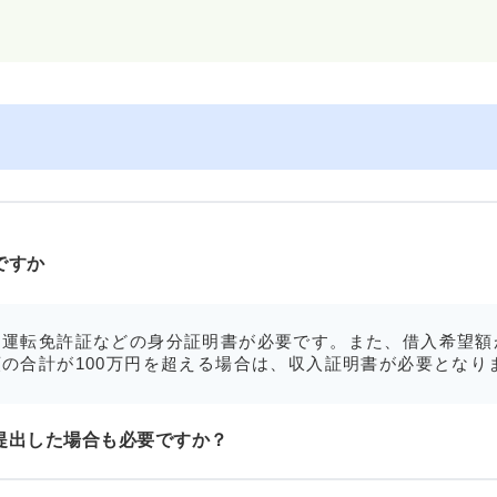
ですか
運転免許証などの身分証明書が必要です。また、借入希望額
の合計が100万円を超える場合は、収入証明書が必要となり
提出した場合も必要ですか？