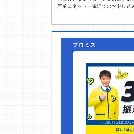
事前にネット・電話でのお申し込
プロミス