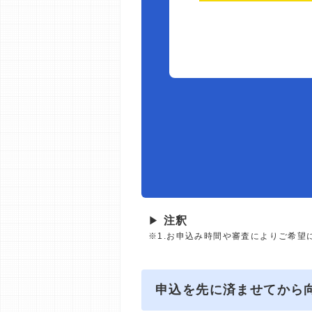
▶
注釈
※1.お申込み時間や審査によりご希望
申込を先に済ませてから