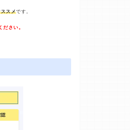
オススメ
です。
ください。