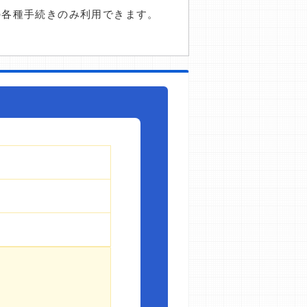
の各種手続きのみ利用できます。