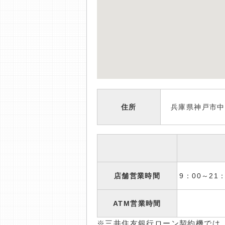
住所
兵庫県神戸市中央
店舗営業時間
9：00～2
ATM営業時間
※三井住友銀行ローン契約機では