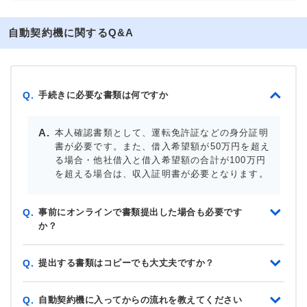
自動契約機に関するQ&A
手続きに必要な書類は何ですか
Q.
本人確認書類として、運転免許証などの身分証明
書が必要です。また、借入希望額が50万円を超え
る場合・他社借入と借入希望額の合計が100万円
を超える場合は、収入証明書が必要となります。
事前にオンラインで書類提出した場合も必要です
Q.
か？
提出する書類はコピーでも大丈夫ですか？
Q.
自動契約機に入ってからの流れを教えてください
Q.