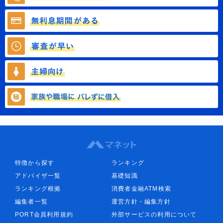
特徴から探す
ランキング
アドバイザ一覧
基礎知識
ランキング根拠
消費者金融ATM検索
編集者一覧
運営方針・編集方針
PORT会員利用規約
外部サービスの利用について