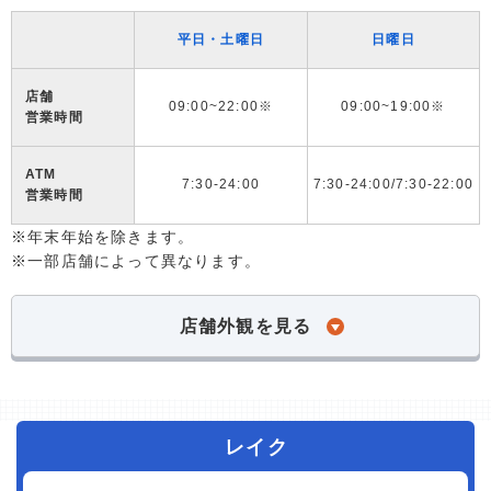
平日・土曜日
日曜日
店舗
09:00~22:00※
09:00~19:00※
営業時間
ATM
7:30-24:00
7:30-24:00/7:30-22:00
営業時間
※年末年始を除きます。
※一部店舗によって異なります。
店舗外観を見る
レイク