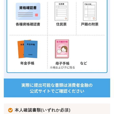
本人確認書類(いずれか必須)