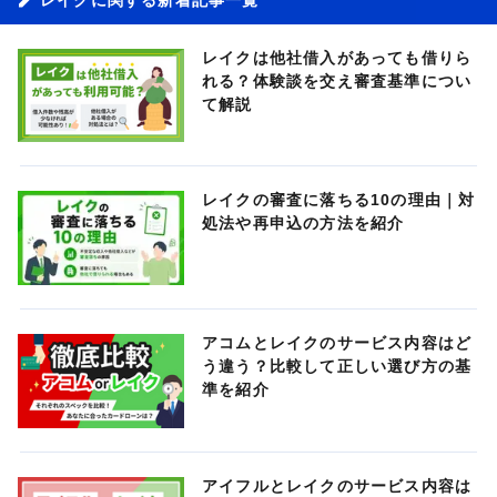
レイクは他社借入があっても借りら
れる？体験談を交え審査基準につい
て解説
レイクの審査に落ちる10の理由｜対
処法や再申込の方法を紹介
アコムとレイクのサービス内容はど
う違う？比較して正しい選び方の基
準を紹介
アイフルとレイクのサービス内容は