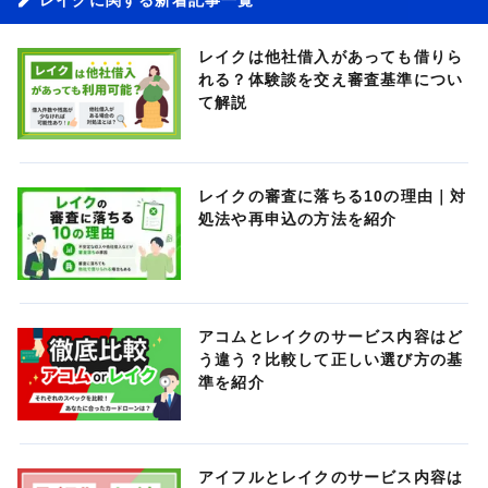
レイクは他社借入があっても借りら
れる？体験談を交え審査基準につい
て解説
レイクの審査に落ちる10の理由｜対
処法や再申込の方法を紹介
アコムとレイクのサービス内容はど
う違う？比較して正しい選び方の基
準を紹介
アイフルとレイクのサービス内容は