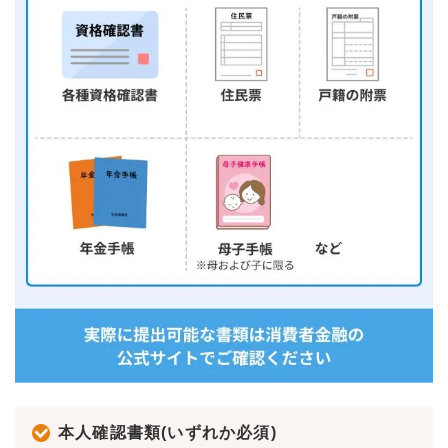
本人確認書類(いずれか必須)