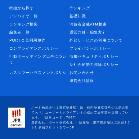
特徴から探す
ランキング
アドバイザ一覧
基礎知識
ランキング根拠
消費者金融ATM検索
編集者一覧
運営方針・編集方針
PORT会員利用規約
外部サービスの利用について
コンプライアンスポリシー
プライバシーポリシー
行動ターゲティング広告につい
情報セキュリティポリシー
て
反社会的勢力排除ポリシー
カスタマーハラスメントポリシ
お問い合わせ
ー
運営会社情報