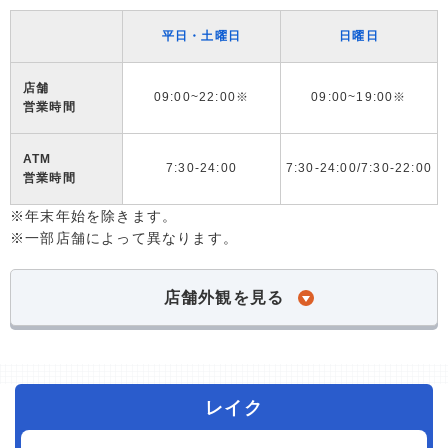
平日・土曜日
日曜日
店舗
09:00~22:00※
09:00~19:00※
営業時間
ATM
7:30-24:00
7:30-24:00/7:30-22:00
営業時間
※年末年始を除きます。
※一部店舗によって異なります。
店舗外観を見る
レイク