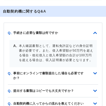
自動契約機に関するQ&A
手続きに必要な書類は何ですか
Q.
本人確認書類として、運転免許証などの身分証明
書が必要です。また、借入希望額が50万円を超え
る場合・他社借入と借入希望額の合計が100万円
を超える場合は、収入証明書が必要となります。
事前にオンラインで書類提出した場合も必要です
Q.
か？
提出する書類はコピーでも大丈夫ですか？
Q.
自動契約機に入ってからの流れを教えてください
Q.