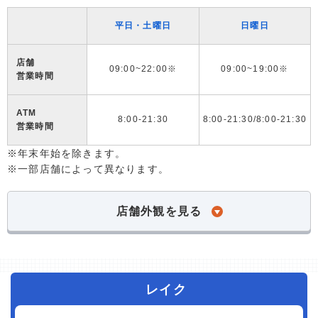
平日・土曜日
日曜日
店舗
09:00~22:00※
09:00~19:00※
営業時間
ATM
8:00-21:30
8:00-21:30/8:00-21:30
営業時間
※年末年始を除きます。
※一部店舗によって異なります。
店舗外観を見る
レイク