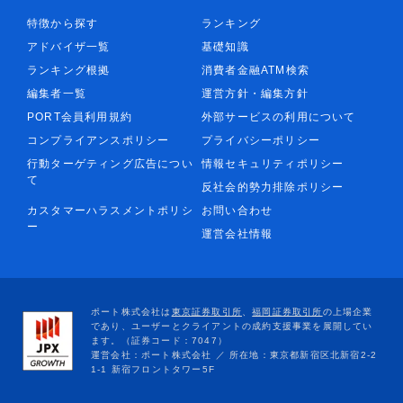
特徴から探す
ランキング
アドバイザ一覧
基礎知識
ランキング根拠
消費者金融ATM検索
編集者一覧
運営方針・編集方針
PORT会員利用規約
外部サービスの利用について
コンプライアンスポリシー
プライバシーポリシー
行動ターゲティング広告につい
情報セキュリティポリシー
て
反社会的勢力排除ポリシー
カスタマーハラスメントポリシ
お問い合わせ
ー
運営会社情報