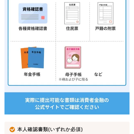
本人確認書類(いずれか必須)