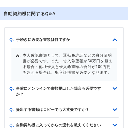
自動契約機に関するQ&A
手続きに必要な書類は何ですか
Q.
本人確認書類として、運転免許証などの身分証明
書が必要です。また、借入希望額が50万円を超え
る場合・他社借入と借入希望額の合計が100万円
を超える場合は、収入証明書が必要となります。
事前にオンラインで書類提出した場合も必要です
Q.
か？
提出する書類はコピーでも大丈夫ですか？
Q.
自動契約機に入ってからの流れを教えてください
Q.