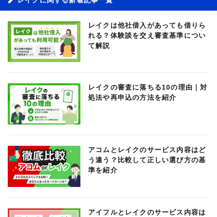
レイクは他社借入があっても借りら
れる？体験談を交え審査基準につい
て解説
レイクの審査に落ちる10の理由｜対
処法や再申込の方法を紹介
アコムとレイクのサービス内容はど
う違う？比較して正しい選び方の基
準を紹介
アイフルとレイクのサービス内容は