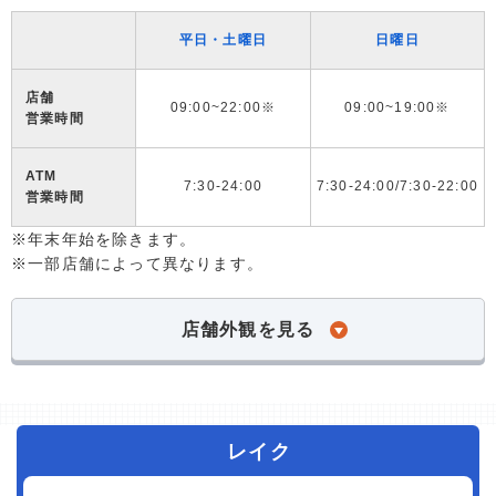
平日・土曜日
日曜日
店舗
09:00~22:00※
09:00~19:00※
営業時間
ATM
7:30-24:00
7:30-24:00/7:30-22:00
営業時間
※年末年始を除きます。
※一部店舗によって異なります。
店舗外観を見る
レイク