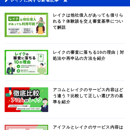
レイクは他社借入があっても借りら
れる？体験談を交え審査基準につい
て解説
レイクの審査に落ちる10の理由｜対
処法や再申込の方法を紹介
アコムとレイクのサービス内容はど
う違う？比較して正しい選び方の基
準を紹介
アイフルとレイクのサービス内容は