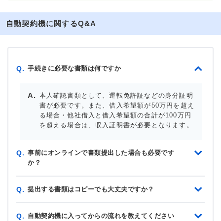
自動契約機に関するQ&A
手続きに必要な書類は何ですか
Q.
本人確認書類として、運転免許証などの身分証明
書が必要です。また、借入希望額が50万円を超え
る場合・他社借入と借入希望額の合計が100万円
を超える場合は、収入証明書が必要となります。
事前にオンラインで書類提出した場合も必要です
Q.
か？
提出する書類はコピーでも大丈夫ですか？
Q.
自動契約機に入ってからの流れを教えてください
Q.