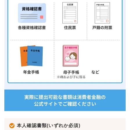
本人確認書類(いずれか必須)