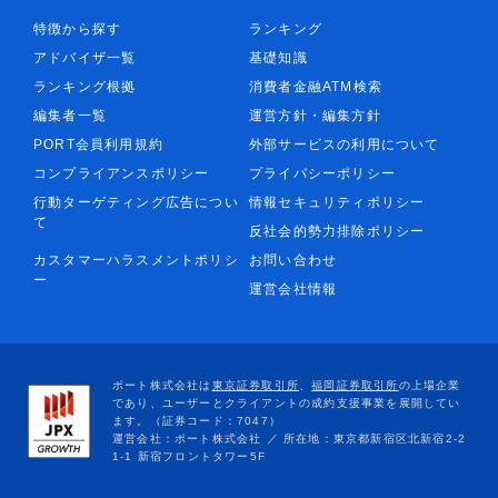
特徴から探す
ランキング
アドバイザ一覧
基礎知識
ランキング根拠
消費者金融ATM検索
編集者一覧
運営方針・編集方針
PORT会員利用規約
外部サービスの利用について
コンプライアンスポリシー
プライバシーポリシー
行動ターゲティング広告につい
情報セキュリティポリシー
て
反社会的勢力排除ポリシー
カスタマーハラスメントポリシ
お問い合わせ
ー
運営会社情報