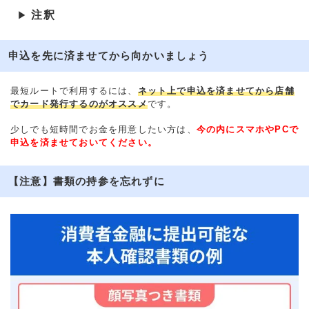
注釈
▶
申込を先に済ませてから向かいましょう
最短ルートで利用するには、
ネット上で申込を済ませてから店舗
でカード発行するのがオススメ
です。
少しでも短時間でお金を用意したい方は、
今の内にスマホやPCで
申込を済ませておいてください。
【注意】書類の持参を忘れずに