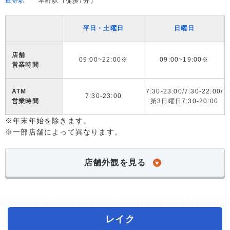
最寄駅
本町駅（徒歩7分）
平日・土曜日
日曜日
店舗
09:00~22:00※
09:00~19:00※
営業時間
ATM
7:30-23:00/7:30-22:00/
7:30-23:00
営業時間
第3日曜日7:30-20:00
※年末年始を除きます。
※一部店舗によって異なります。
店舗外観を見る
レイク