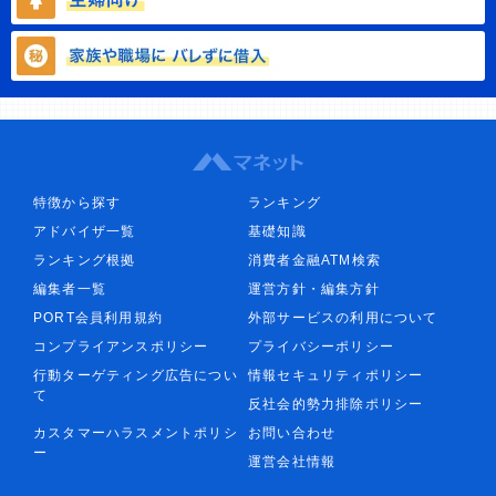
特徴から探す
ランキング
アドバイザ一覧
基礎知識
ランキング根拠
消費者金融ATM検索
編集者一覧
運営方針・編集方針
PORT会員利用規約
外部サービスの利用について
コンプライアンスポリシー
プライバシーポリシー
行動ターゲティング広告につい
情報セキュリティポリシー
て
反社会的勢力排除ポリシー
カスタマーハラスメントポリシ
お問い合わせ
ー
運営会社情報