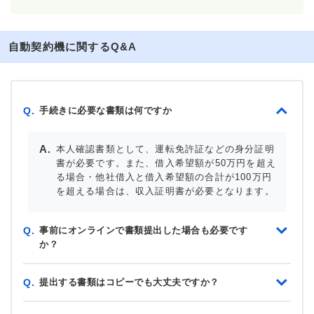
自動契約機に関するQ&A
手続きに必要な書類は何ですか
Q.
本人確認書類として、運転免許証などの身分証明
書が必要です。また、借入希望額が50万円を超え
る場合・他社借入と借入希望額の合計が100万円
を超える場合は、収入証明書が必要となります。
事前にオンラインで書類提出した場合も必要です
Q.
か？
提出する書類はコピーでも大丈夫ですか？
Q.