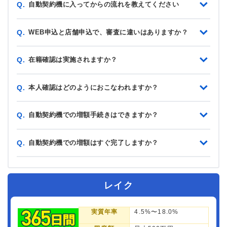
自動契約機に入ってからの流れを教えてください
Q.
WEB申込と店舗申込で、審査に違いはありますか？
Q.
在籍確認は実施されますか？
Q.
本人確認はどのようにおこなわれますか？
Q.
自動契約機での増額手続きはできますか？
Q.
自動契約機での増額はすぐ完了しますか？
Q.
レイク
実質年率
4.5%〜18.0%