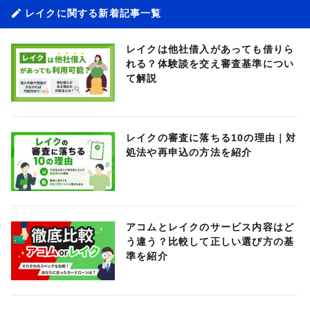
レイクに関する新着記事一覧
レイクは他社借入があっても借りら
れる？体験談を交え審査基準につい
て解説
レイクの審査に落ちる10の理由｜対
処法や再申込の方法を紹介
アコムとレイクのサービス内容はど
う違う？比較して正しい選び方の基
準を紹介