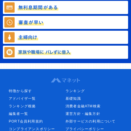
特徴から探す
ランキング
アドバイザ一覧
基礎知識
ランキング根拠
消費者金融ATM検索
編集者一覧
運営方針・編集方針
PORT会員利用規約
外部サービスの利用について
コンプライアンスポリシー
プライバシーポリシー