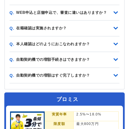
WEB申込と店舗申込で、審査に違いはありますか？
Q.
在籍確認は実施されますか？
Q.
本人確認はどのようにおこなわれますか？
Q.
自動契約機での増額手続きはできますか？
Q.
自動契約機での増額はすぐ完了しますか？
Q.
プロミス
実質年率
2.5%〜18.0%
限度額
最大800万円