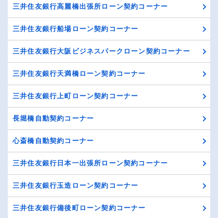
三井住友銀行高麗橋出張所ローン契約コーナー
三井住友銀行船場ローン契約コーナー
三井住友銀行大阪ビジネスパークローン契約コーナー
三井住友銀行天満橋ローン契約コーナー
三井住友銀行上町ローン契約コーナー
長堀橋自動契約コーナー
心斎橋自動契約コーナー
三井住友銀行日本一出張所ローン契約コーナー
三井住友銀行玉造ローン契約コーナー
三井住友銀行備後町ローン契約コーナー