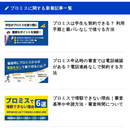
プロミスに関する新着記事一覧
プロミスは学生も契約できる？ 利用
手順と親バレなしで借りる方法
プロミス申込時の審査では電話確認
がある？電話連絡なしで契約する方
法
プロミスで増額できない理由｜審査
基準や申請方法・審査時間について