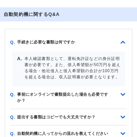
自動契約機に関するQ&A
手続きに必要な書類は何ですか
Q.
本人確認書類として、運転免許証などの身分証明
書が必要です。また、借入希望額が50万円を超え
る場合・他社借入と借入希望額の合計が100万円
を超える場合は、収入証明書が必要となります。
事前にオンラインで書類提出した場合も必要です
Q.
か？
提出する書類はコピーでも大丈夫ですか？
Q.
自動契約機に入ってからの流れを教えてください
Q.