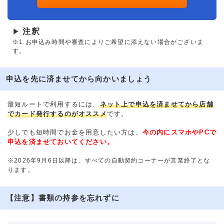
注釈
▶
※1.お申込み時間や審査によりご希望に添えない場合がございま
す。
申込を先に済ませてから向かいましょう
最短ルートで利用するには、
ネット上で申込を済ませてから店舗
でカード発行するのがオススメ
です。
少しでも短時間でお金を用意したい方は、
今の内にスマホやPCで
申込を済ませておいてください。
※2026年9月6日以降は、すべての自動契約コーナーが営業終了とな
ります。
【注意】書類の持参を忘れずに