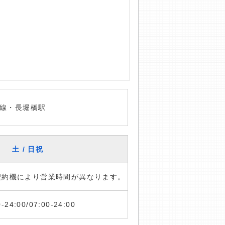
線・長堀橋駅
土 / 日祝
※契約機により営業時間が異なります。
0-24:00/07:00-24:00