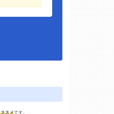
オススメ
です。