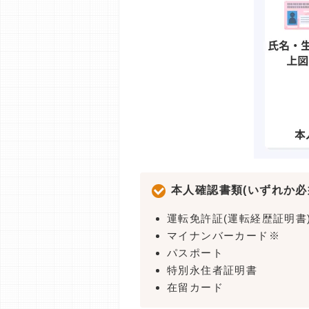
本人確認書類(いずれか必
運転免許証(運転経歴証明書
マイナンバーカード※
パスポート
特別永住者証明書
在留カード