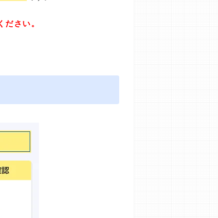
ください。