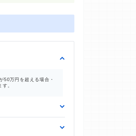
が50万円を超える場合・
ます。