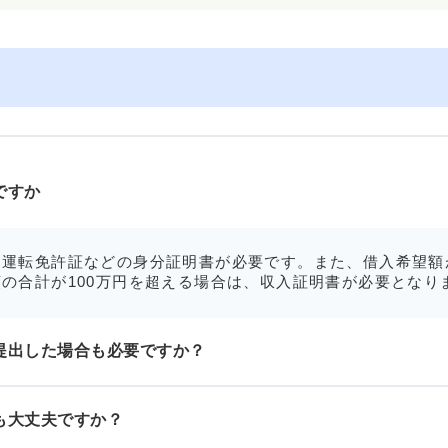
ですか
運転免許証などの身分証明書が必要です。また、借入希望額
の合計が100万円を超える場合は、収入証明書が必要となり
提出した場合も必要ですか？
も大丈夫ですか？