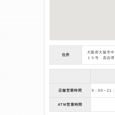
大阪府大阪市中
住所
１５号 高吉堺
店舗営業時間
9：00～2
ATM営業時間