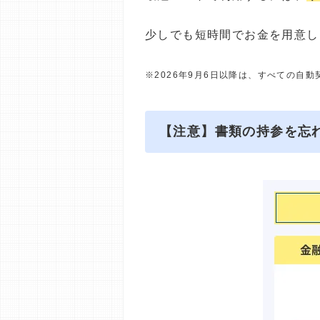
少しでも短時間でお金を用意し
※2026年9月6日以降は、すべての自
【注意】書類の持参を忘