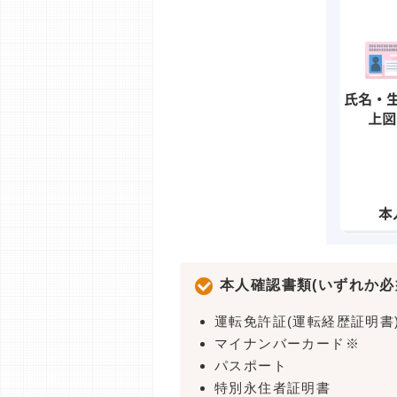
本人確認書類(いずれか必
運転免許証(運転経歴証明書
マイナンバーカード※
パスポート
特別永住者証明書