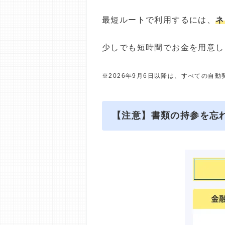
最短ルートで利用するには、
ネ
少しでも短時間でお金を用意し
※2026年9月6日以降は、すべての自
【注意】書類の持参を忘