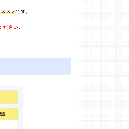
オススメ
です。
ください。