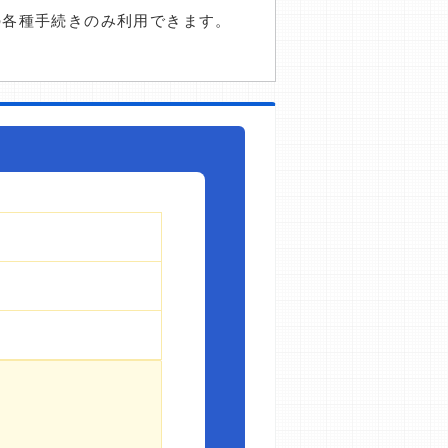
の各種手続きのみ利用できます。