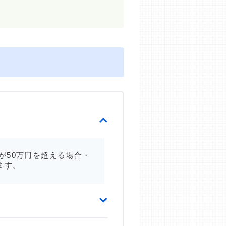
が50万円を超える場合・
ます。