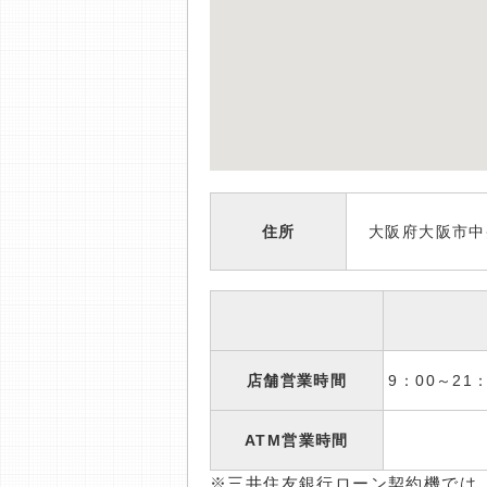
住所
大阪府大阪市中央
店舗営業時間
9：00～2
ATM営業時間
※三井住友銀行ローン契約機では