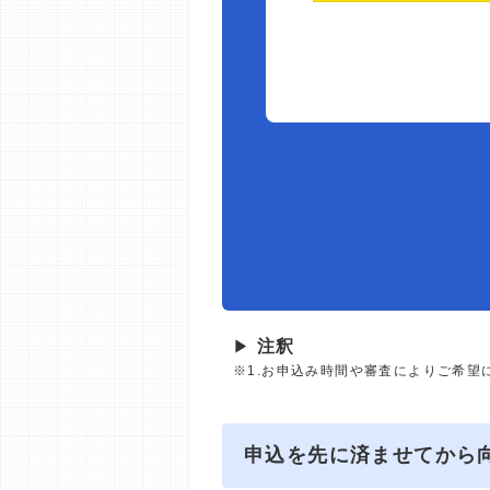
▶
注釈
※1.お申込み時間や審査によりご希望
申込を先に済ませてから