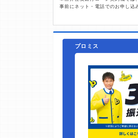
事前にネット・電話でのお申し込
プロミス