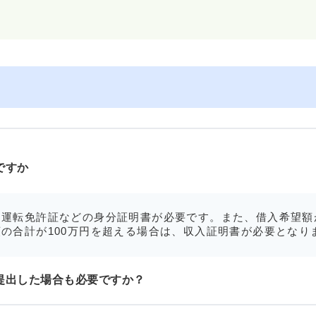
ですか
運転免許証などの身分証明書が必要です。また、借入希望額
の合計が100万円を超える場合は、収入証明書が必要となり
提出した場合も必要ですか？