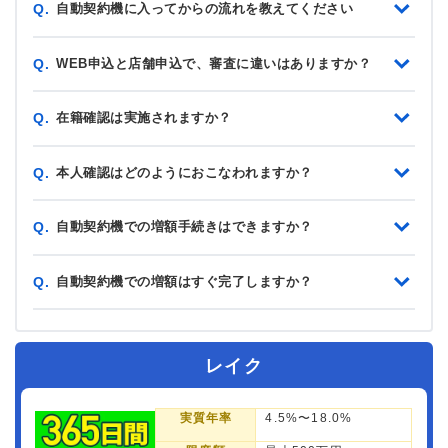
自動契約機に入ってからの流れを教えてください
Q.
WEB申込と店舗申込で、審査に違いはありますか？
Q.
在籍確認は実施されますか？
Q.
本人確認はどのようにおこなわれますか？
Q.
自動契約機での増額手続きはできますか？
Q.
自動契約機での増額はすぐ完了しますか？
Q.
レイク
実質年率
4.5%〜18.0%