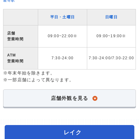
最寄駅
平日・土曜日
日曜日
店舗
09:00~22:00※
09:00~19:00※
営業時間
ATM
7:30-24:00
7:30-24:00/7:30-22:00
営業時間
※年末年始を除きます。
※一部店舗によって異なります。
店舗外観を見る
レイク