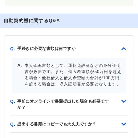
自動契約機に関するQ&A
手続きに必要な書類は何ですか
Q.
本人確認書類として、運転免許証などの身分証明
書が必要です。また、借入希望額が50万円を超え
る場合・他社借入と借入希望額の合計が100万円
を超える場合は、収入証明書が必要となります。
事前にオンラインで書類提出した場合も必要です
Q.
か？
提出する書類はコピーでも大丈夫ですか？
Q.