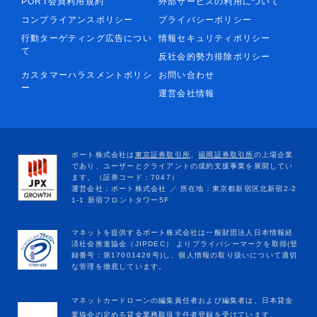
PORT会員利用規約
外部サービスの利用について
コンプライアンスポリシー
プライバシーポリシー
行動ターゲティング広告につい
情報セキュリティポリシー
て
反社会的勢力排除ポリシー
カスタマーハラスメントポリシ
お問い合わせ
ー
運営会社情報
マネットカードローンの編集責任者および編集者は、日本貸金
業協会の定める貸金業務取扱主任者登録を受けています。