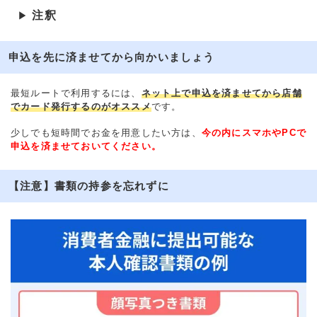
注釈
▶
申込を先に済ませてから向かいましょう
最短ルートで利用するには、
ネット上で申込を済ませてから店舗
でカード発行するのがオススメ
です。
少しでも短時間でお金を用意したい方は、
今の内にスマホやPCで
申込を済ませておいてください。
【注意】書類の持参を忘れずに