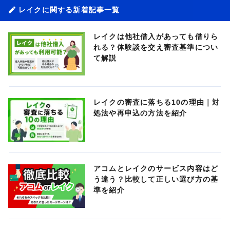
レイクに関する新着記事一覧
レイクは他社借入があっても借りら
れる？体験談を交え審査基準につい
て解説
レイクの審査に落ちる10の理由｜対
処法や再申込の方法を紹介
アコムとレイクのサービス内容はど
う違う？比較して正しい選び方の基
準を紹介