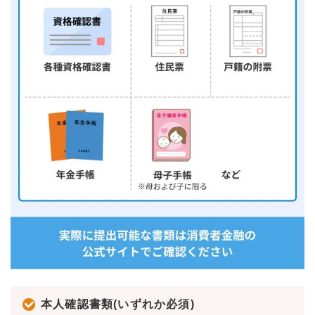
本人確認書類(いずれか必須)