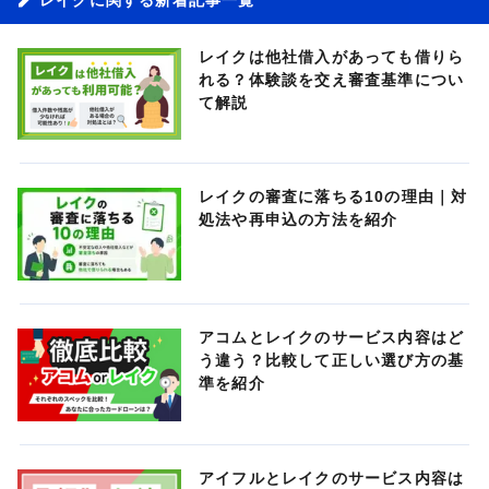
レイクは他社借入があっても借りら
れる？体験談を交え審査基準につい
て解説
レイクの審査に落ちる10の理由｜対
処法や再申込の方法を紹介
アコムとレイクのサービス内容はど
う違う？比較して正しい選び方の基
準を紹介
アイフルとレイクのサービス内容は