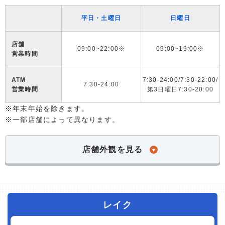
平日・土曜日
日曜日
店舗
09:00~22:00※
09:00~19:00※
営業時間
ATM
7:30-24:00/7:30-22:00/
7:30-24:00
営業時間
第3日曜日7:30-20:00
※年末年始を除きます。
※一部店舗によって異なります。
店舗外観を見る
レイク