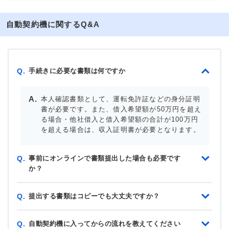
自動契約機に関するQ&A
手続きに必要な書類は何ですか
Q.
本人確認書類として、運転免許証などの身分証明
書が必要です。また、借入希望額が50万円を超え
る場合・他社借入と借入希望額の合計が100万円
を超える場合は、収入証明書が必要となります。
事前にオンラインで書類提出した場合も必要です
Q.
か？
提出する書類はコピーでも大丈夫ですか？
Q.
自動契約機に入ってからの流れを教えてください
Q.