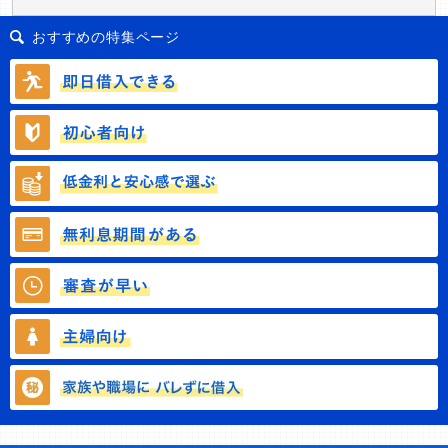
おすすめの特集ページ