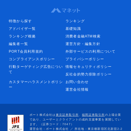
特徴から探す
ランキング
アドバイザ一覧
基礎知識
ランキング根拠
消費者金融ATM検索
編集者一覧
運営方針・編集方針
PORT会員利用規約
外部サービスの利用について
コンプライアンスポリシー
プライバシーポリシー
行動ターゲティング広告につい
情報セキュリティポリシー
て
反社会的勢力排除ポリシー
カスタマーハラスメントポリシ
お問い合わせ
ー
運営会社情報