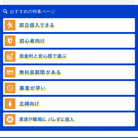
おすすめの特集ページ