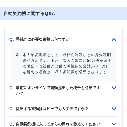
自動契約機に関するQ&A
手続きに必要な書類は何ですか
Q.
本人確認書類として、運転免許証などの身分証明
書が必要です。また、借入希望額が50万円を超え
る場合・他社借入と借入希望額の合計が100万円
を超える場合は、収入証明書が必要となります。
事前にオンラインで書類提出した場合も必要です
Q.
か？
提出する書類はコピーでも大丈夫ですか？
Q.
自動契約機に入ってからの流れを教えてください
Q.