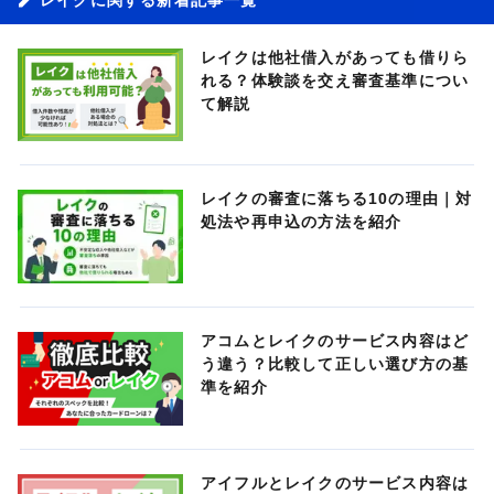
レイクは他社借入があっても借りら
れる？体験談を交え審査基準につい
て解説
レイクの審査に落ちる10の理由｜対
処法や再申込の方法を紹介
アコムとレイクのサービス内容はど
う違う？比較して正しい選び方の基
準を紹介
アイフルとレイクのサービス内容は