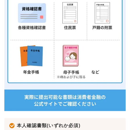
本人確認書類(いずれか必須)