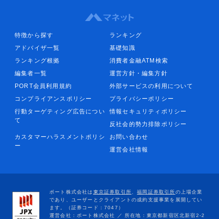
特徴から探す
ランキング
アドバイザ一覧
基礎知識
ランキング根拠
消費者金融ATM検索
編集者一覧
運営方針・編集方針
PORT会員利用規約
外部サービスの利用について
コンプライアンスポリシー
プライバシーポリシー
行動ターゲティング広告につい
情報セキュリティポリシー
て
反社会的勢力排除ポリシー
カスタマーハラスメントポリシ
お問い合わせ
ー
運営会社情報