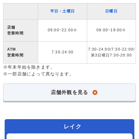
平日・土曜日
日曜日
店舗
09:00~22:00※
09:00~19:00※
営業時間
ATM
7:30-24:00/7:30-22:00/
7:30-24:00
営業時間
第3日曜日7:30-20:00
※年末年始を除きます。
※一部店舗によって異なります。
店舗外観を見る
レイク