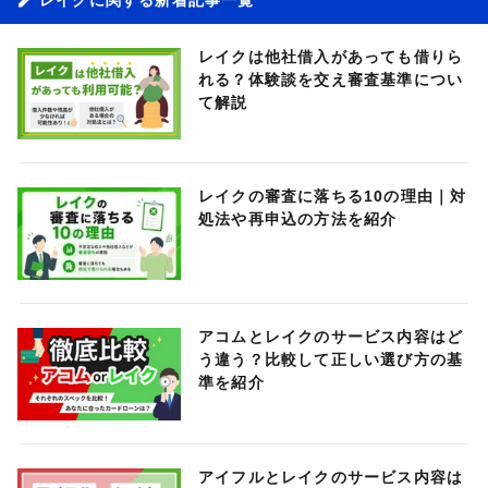
レイクは他社借入があっても借りら
れる？体験談を交え審査基準につい
て解説
レイクの審査に落ちる10の理由｜対
処法や再申込の方法を紹介
アコムとレイクのサービス内容はど
う違う？比較して正しい選び方の基
準を紹介
アイフルとレイクのサービス内容は