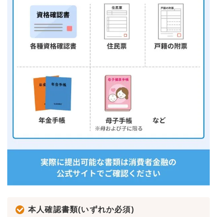
本人確認書類(いずれか必須)