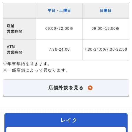
平日・土曜日
日曜日
店舗
09:00~22:00※
09:00~19:00※
営業時間
ATM
7:30-24:00
7:30-24:00/7:30-22:00
営業時間
※年末年始を除きます。
※一部店舗によって異なります。
店舗外観を見る
レイク