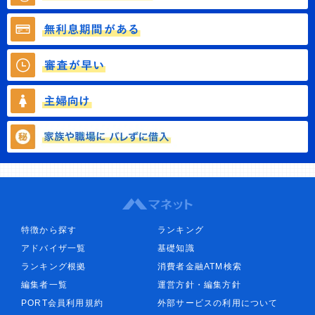
特徴から探す
ランキング
アドバイザ一覧
基礎知識
ランキング根拠
消費者金融ATM検索
編集者一覧
運営方針・編集方針
PORT会員利用規約
外部サービスの利用について