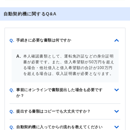
自動契約機に関するQ&A
手続きに必要な書類は何ですか
Q.
本人確認書類として、運転免許証などの身分証明
書が必要です。また、借入希望額が50万円を超え
る場合・他社借入と借入希望額の合計が100万円
を超える場合は、収入証明書が必要となります。
事前にオンラインで書類提出した場合も必要です
Q.
か？
提出する書類はコピーでも大丈夫ですか？
Q.
自動契約機に入ってからの流れを教えてください
Q.