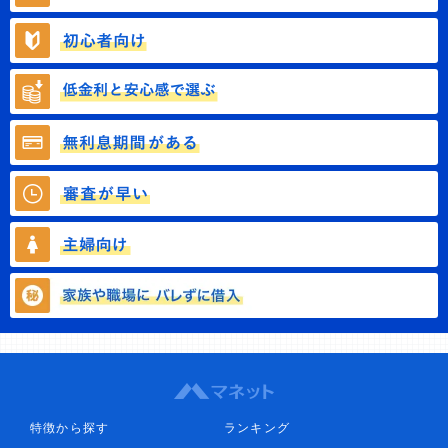
特徴から探す
ランキング