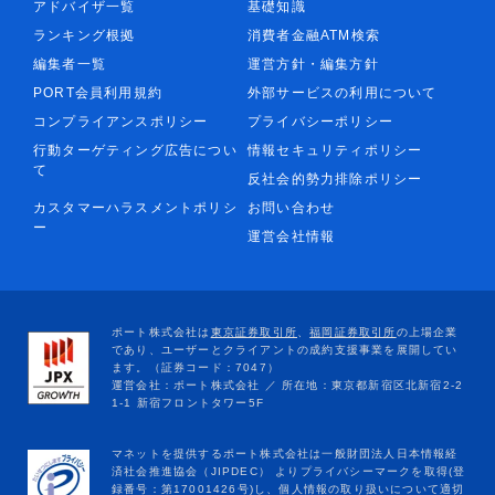
アドバイザ一覧
基礎知識
ランキング根拠
消費者金融ATM検索
編集者一覧
運営方針・編集方針
PORT会員利用規約
外部サービスの利用について
コンプライアンスポリシー
プライバシーポリシー
行動ターゲティング広告につい
情報セキュリティポリシー
て
反社会的勢力排除ポリシー
カスタマーハラスメントポリシ
お問い合わせ
ー
運営会社情報