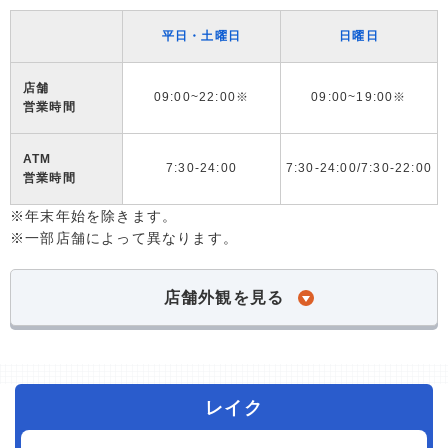
平日・土曜日
日曜日
店舗
09:00~22:00※
09:00~19:00※
営業時間
ATM
7:30-24:00
7:30-24:00/7:30-22:00
営業時間
※年末年始を除きます。
※一部店舗によって異なります。
店舗外観を見る
レイク