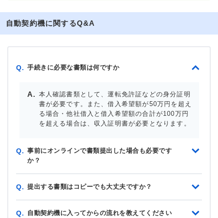
自動契約機に関するQ&A
手続きに必要な書類は何ですか
Q.
本人確認書類として、運転免許証などの身分証明
書が必要です。また、借入希望額が50万円を超え
る場合・他社借入と借入希望額の合計が100万円
を超える場合は、収入証明書が必要となります。
事前にオンラインで書類提出した場合も必要です
Q.
か？
提出する書類はコピーでも大丈夫ですか？
Q.
自動契約機に入ってからの流れを教えてください
Q.