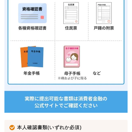
本人確認書類(いずれか必須)