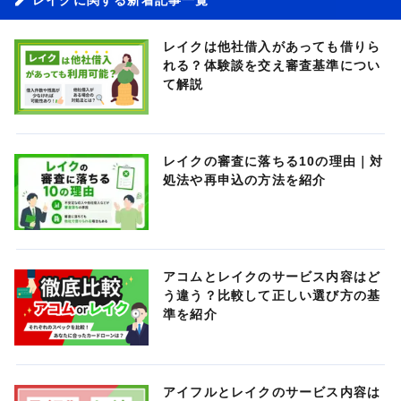
レイクは他社借入があっても借りら
れる？体験談を交え審査基準につい
て解説
レイクの審査に落ちる10の理由｜対
処法や再申込の方法を紹介
アコムとレイクのサービス内容はど
う違う？比較して正しい選び方の基
準を紹介
アイフルとレイクのサービス内容は