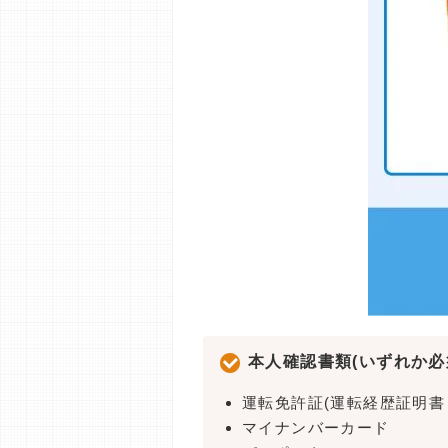
本人確認書類(いずれか必
運転免許証(運転経歴証明書
マイナンバーカード