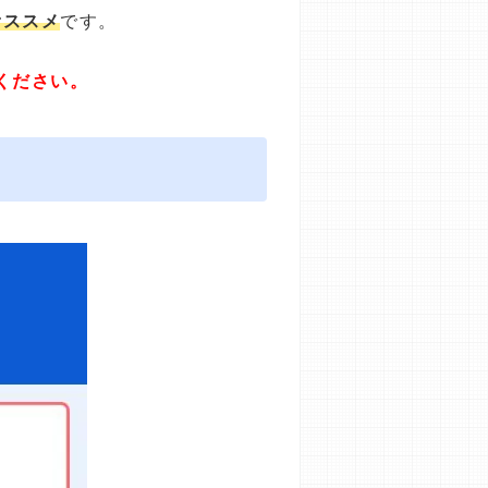
オススメ
です。
ください。