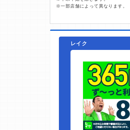
※一部店舗によって異なります。
レイク