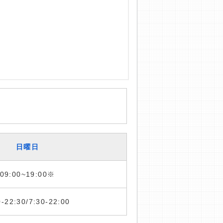
日曜日
09:00~19:00※
0-22:30/7:30-22:00