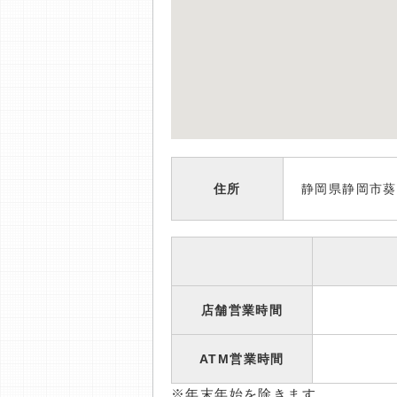
住所
静岡県静岡市葵
店舗営業時間
ATM営業時間
※年末年始を除きます。