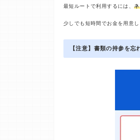
最短ルートで利用するには、
ネ
少しでも短時間でお金を用意し
【注意】書類の持参を忘